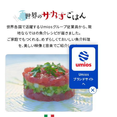
世界各国で活躍するUmiosグループ従業員から、現
地ならではの魚介レシピが届きました。
ご家庭でもつくれる、めずらしくておいしい魚介料理
を、美しい映像と音楽でご紹介します。
Umios
ブランドサイト
へ