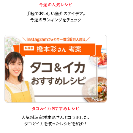
今週の人気レシピ
手軽でおいしい魚介のアイデア。
今週のランキングをチェック
タコ＆イカおすすめレシピ
人気料理家橋本彩さんとコラボした、
タコとイカを使ったレシピを紹介！