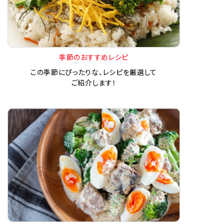
季節のおすすめレシピ
この季節にぴったりな、レシピを厳選して
ご紹介します！