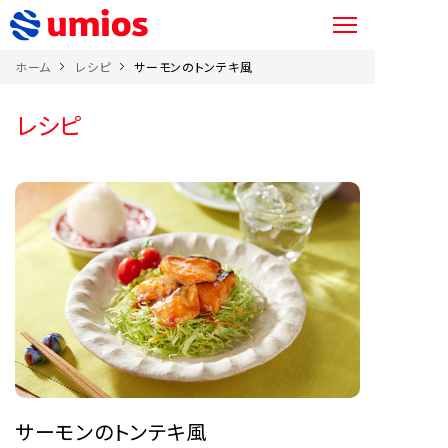
ホーム
レシピ
サーモンのトンテキ風
レシピ
サーモンのトンテキ風