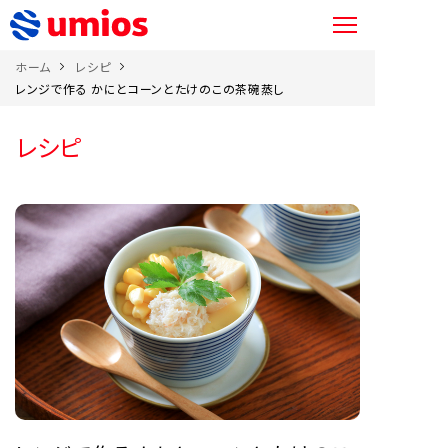
ホーム
レシピ
レンジで作る かにとコーンとたけのこの茶碗蒸し
レシピ