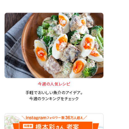
今週の人気レシピ
手軽でおいしい魚介のアイデア。
今週のランキングをチェック