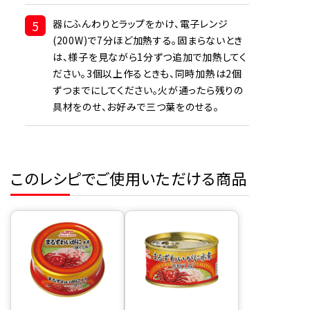
5
器にふんわりとラップをかけ、電子レンジ
(200W)で7分ほど加熱する。固まらないとき
は、様子を見ながら1分ずつ追加で加熱してく
ださい。3個以上作るときも、同時加熱は2個
ずつまでにしてください。火が通ったら残りの
具材をのせ、お好みで三つ葉をのせる。
このレシピでご使用いただける商品