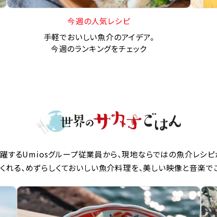
今週の人気レシピ
手軽でおいしい魚介のアイデア。
今週のランキングをチェック
躍するUmiosグループ従業員から、現地ならではの魚介レシピ
くれる、めずらしくておいしい魚介料理を、美しい映像と音楽で