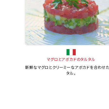
マグロとアボカドのタルタル
新鮮なマグロとクリーミーなアボカドを合わせ
タル。