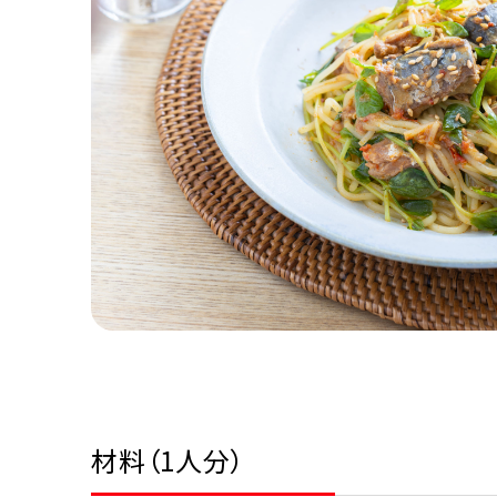
材料（1人分）