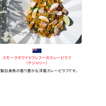
スモークホワイトワレフーのカレーピラフ
（ケジャリー）
製白身魚の香り豊かな洋風カレーピラフです。