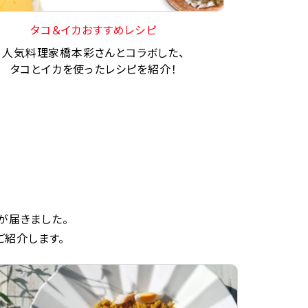
タコ＆イカおすすめレシピ
人気料理家橋本彩さんとコラボした、
タコとイカを使ったレシピを紹介！
が届きました。
ご紹介します。