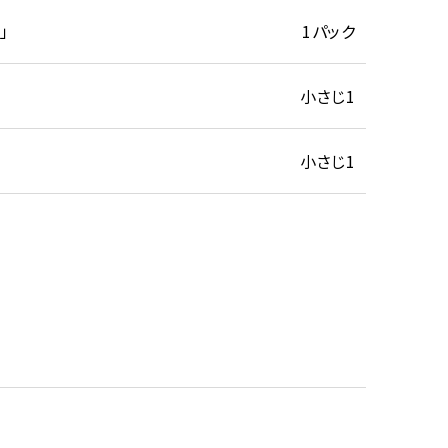
」
1パック
小さじ1
小さじ1