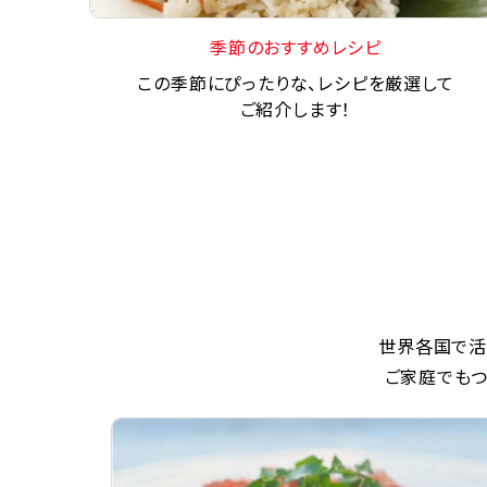
季節のおすすめレシピ
この季節にぴったりな、レシピを厳選して
ご紹介します！
世界各国で活
ご家庭でもつ