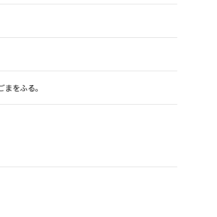
ごまをふる。