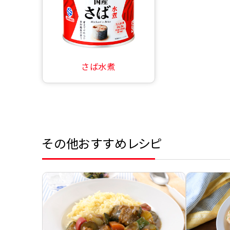
さば水煮
その他おすすめレシピ