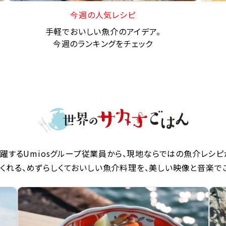
今週の人気レシピ
手軽でおいしい魚介のアイデア。
今週のランキングをチェック
躍するUmiosグループ従業員から、現地ならではの魚介レシピ
くれる、めずらしくておいしい魚介料理を、美しい映像と音楽で