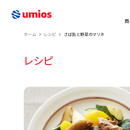
商
ホーム
レシピ
さば缶と野菜のマリネ
レシピ