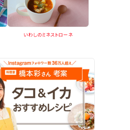
いわしのミネストローネ