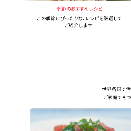
季節のおすすめレシピ
この季節にぴったりな、レシピを厳選して
ご紹介します！
世界各国で活
ご家庭でもつ