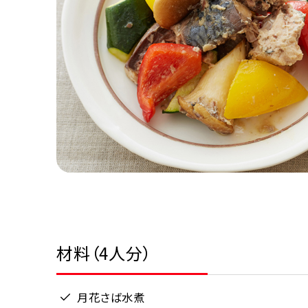
材料（4人分）
月花さば水煮