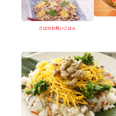
さばのお祝いごはん