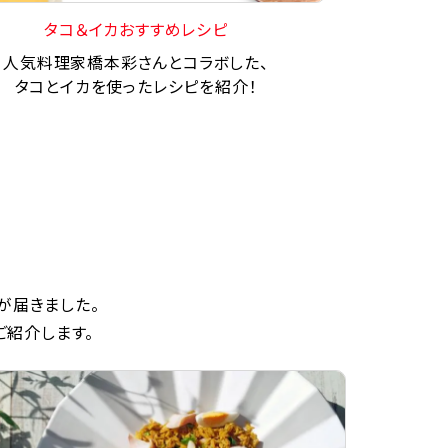
タコ＆イカおすすめレシピ
人気料理家橋本彩さんとコラボした、
タコとイカを使ったレシピを紹介！
が届きました。
ご紹介します。