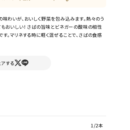
の味わいが、おいしく野菜を包み込みます。熱々のう
てもおいしい! さばの旨味とビネガーの酸味の相性
です。マリネする時に軽く混ぜることで、さばの食感
ェアする
1/2本