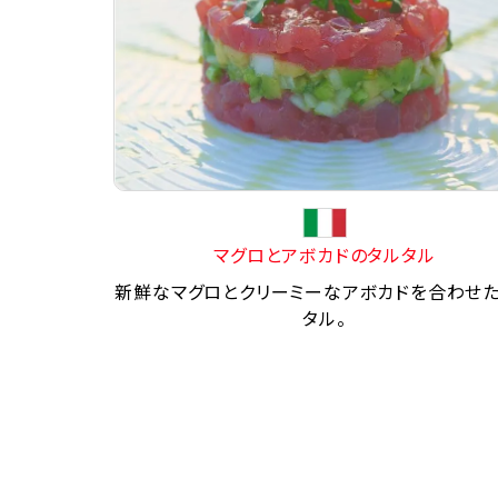
マグロとアボカドのタルタル
新鮮なマグロとクリーミーなアボカドを合わせ
タル。