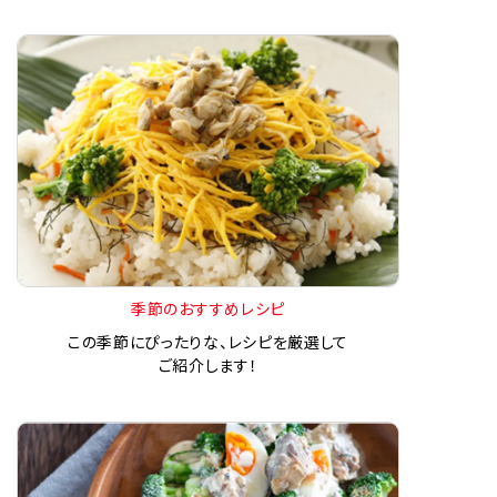
季節のおすすめレシピ
この季節にぴったりな、レシピを厳選して
ご紹介します！