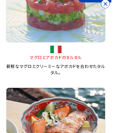
マグロとアボカドのタルタル
新鮮なマグロとクリーミーなアボカドを合わせたタル
タル。