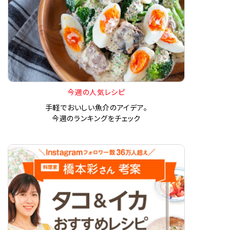
今週の人気レシピ
手軽でおいしい魚介のアイデア。
今週のランキングをチェック