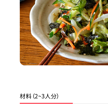
材料（2~3人分）