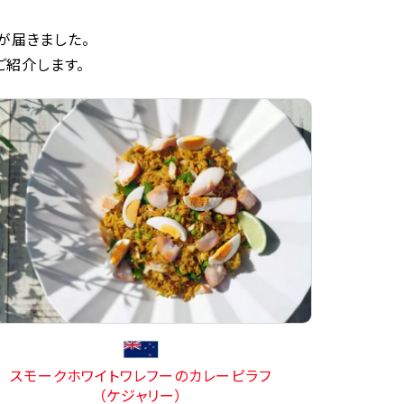
が届きました。
ご紹介します。
スモークホワイトワレフーのカレーピラフ
（ケジャリー）