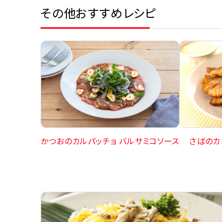
その他おすすめレシピ
さばのカ
かつおのカルパッチョ バルサミコソース