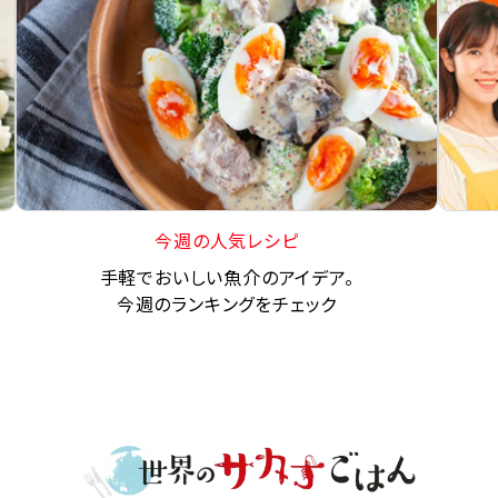
今週の人気レシピ
手軽でおいしい魚介のアイデア。
今週のランキングをチェック