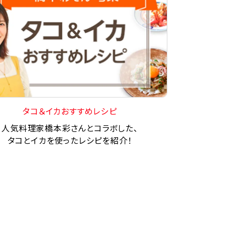
タコ＆イカおすすめレシピ
人気料理家橋本彩さんとコラボした、
タコとイカを使ったレシピを紹介！