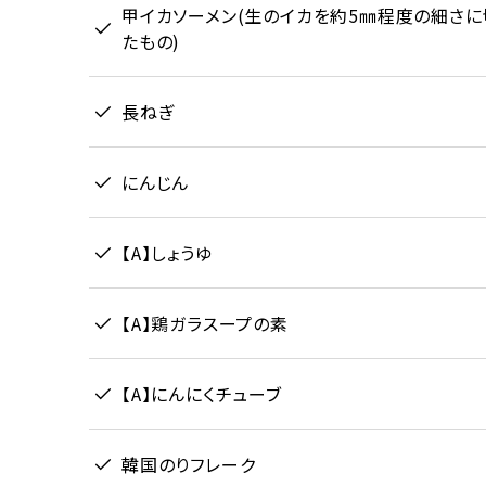
甲イカソーメン(生のイカを約5㎜程度の細さに
たもの)
長ねぎ
にんじん
【A】しょうゆ
【A】鶏ガラスープの素
【A】にんにくチューブ
韓国のりフレーク