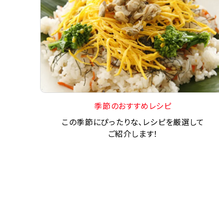
季節のおすすめレシピ
この季節にぴったりな、レシピを厳選して
ご紹介します！