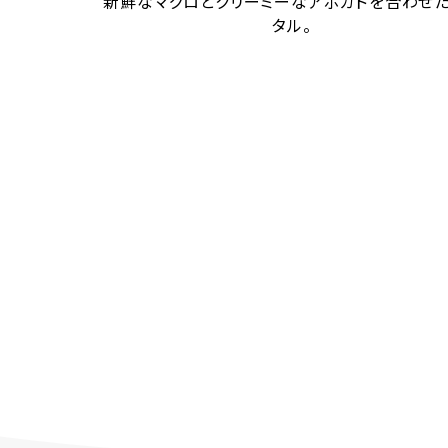
新鮮なマグロとクリーミーなアボカドを合わせ
タル。