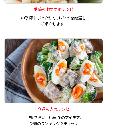
季節のおすすめレシピ
この季節にぴったりな、レシピを厳選して
ご紹介します！
今週の人気レシピ
手軽でおいしい魚介のアイデア。
今週のランキングをチェック