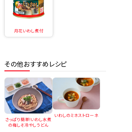
月花いわし煮付
その他おすすめレシピ
いわしのミネストローネ
さっぱり簡単!いわし水煮
の梅しそ冷やしうどん