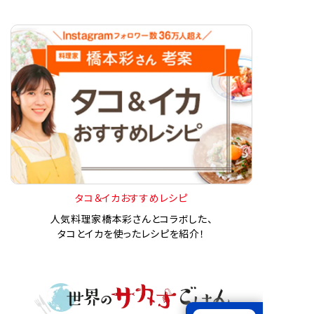
タコ＆イカおすすめレシピ
人気料理家橋本彩さんとコラボした、
タコとイカを使ったレシピを紹介！