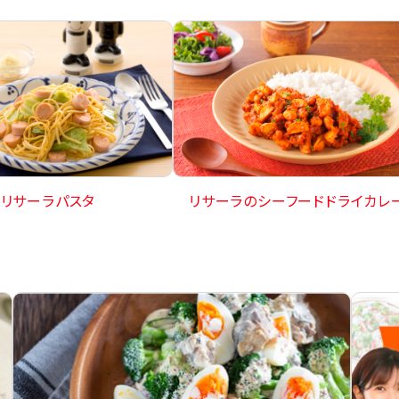
リサーラパスタ
リサーラのシーフードドライカレ