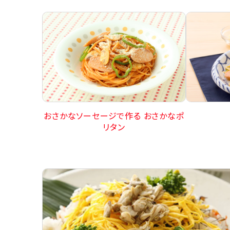
おさかなソーセージで作る おさかなポ
リタン