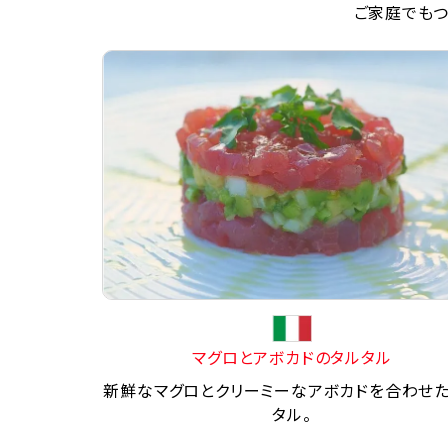
ご家庭でもつ
マグロとアボカドのタルタル
新鮮なマグロとクリーミーなアボカドを合わせ
タル。