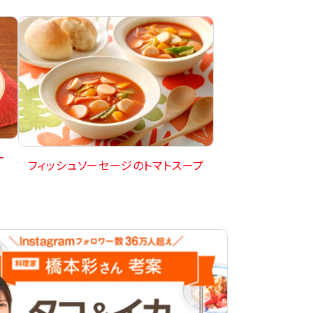
ー
フィッシュソーセージのトマトスープ