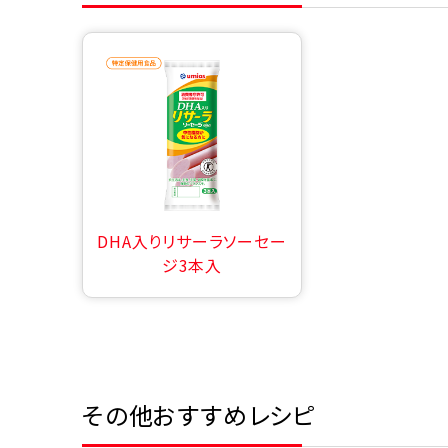
DHA入りリサーラソーセー
ジ3本入
その他おすすめレシピ