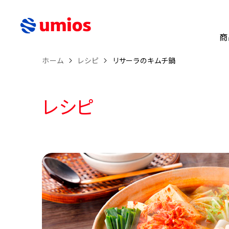
商
ホーム
レシピ
リサーラのキムチ鍋
レシピ