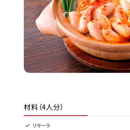
材料（4人分）
リサーラ