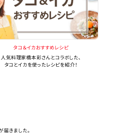
タコ＆イカおすすめレシピ
人気料理家橋本彩さんとコラボした、
タコとイカを使ったレシピを紹介！
が届きました。