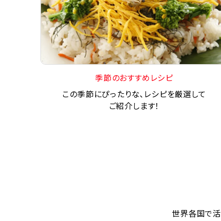
季節のおすすめレシピ
この季節にぴったりな、レシピを厳選して
ご紹介します！
世界各国で活