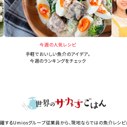
今週の人気レシピ
手軽でおいしい魚介のアイデア。
今週のランキングをチェック
躍するUmiosグループ従業員から、現地ならではの魚介レシピ