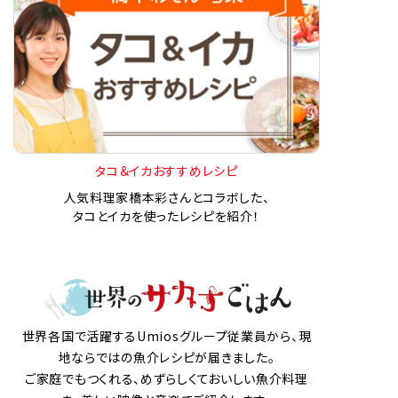
タコ＆イカおすすめレシピ
人気料理家橋本彩さんとコラボした、
タコとイカを使ったレシピを紹介！
世界各国で活躍するUmiosグループ従業員から、現
地ならではの魚介レシピが届きました。
ご家庭でもつくれる、めずらしくておいしい魚介料理