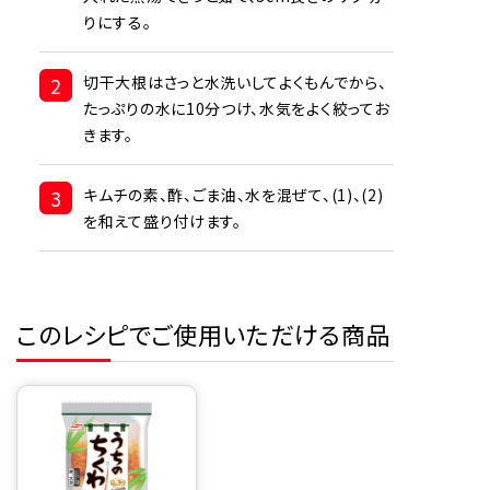
りにする。
2
切干大根はさっと水洗いしてよくもんでから、
たっぷりの水に10分つけ、水気をよく絞ってお
きます。
3
キムチの素、酢、ごま油、水を混ぜて、(1)、(2)
を和えて盛り付けます。
このレシピでご使用いただける商品