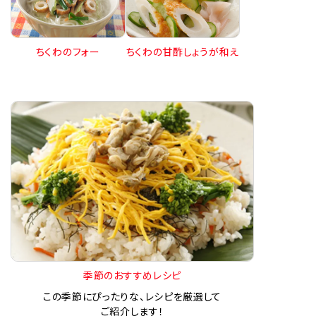
ちくわのフォー
ちくわの甘酢しょうが和え
季節のおすすめレシピ
この季節にぴったりな、レシピを厳選して
ご紹介します！