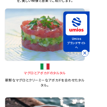
を、美しい映像と音楽でご紹介します。
Umios
ブランドサイト
へ
マグロとアボカドのタルタル
新鮮なマグロとクリーミーなアボカドを合わせたタル
タル。