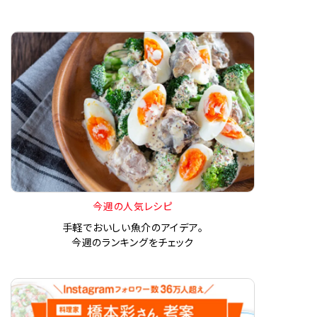
今週の人気レシピ
手軽でおいしい魚介のアイデア。
今週のランキングをチェック