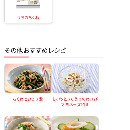
うちのちくわ
その他おすすめレシピ
ちくわとひじき煮
ちくわときゅうりのわさび
マヨネーズ和え