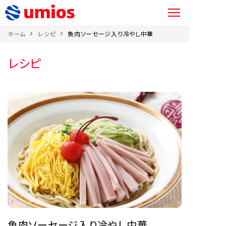
ホーム
レシピ
魚肉ソーセージ入り冷やし中華
レシピ
魚肉ソーセージ入り冷やし中華