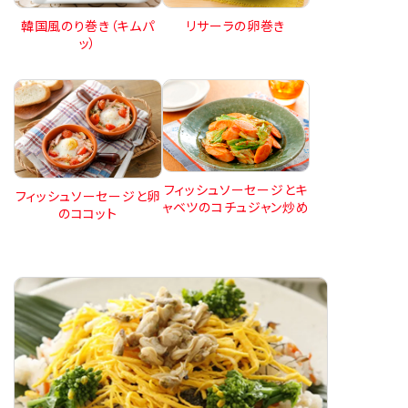
韓国風のり巻き（キムパ
リサーラの卵巻き
ッ）
フィッシュソーセージとキ
フィッシュソーセージと卵
ャベツのコチュジャン炒め
のココット