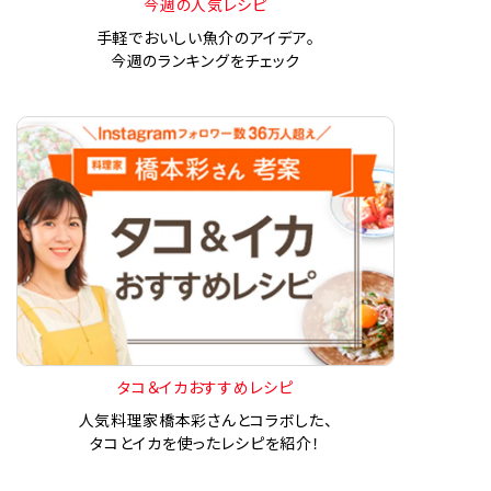
今週の人気レシピ
手軽でおいしい魚介のアイデア。
今週のランキングをチェック
タコ＆イカおすすめレシピ
人気料理家橋本彩さんとコラボした、
タコとイカを使ったレシピを紹介！