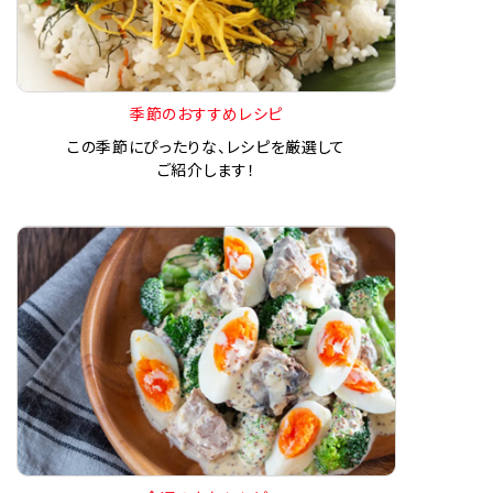
季節のおすすめレシピ
この季節にぴったりな、レシピを厳選して
ご紹介します！