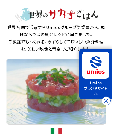
世界各国で活躍するUmiosグループ従業員から、現
地ならではの魚介レシピが届きました。
ご家庭でもつくれる、めずらしくておいしい魚介料理
を、美しい映像と音楽でご紹介します。
Umios
ブランドサイト
へ