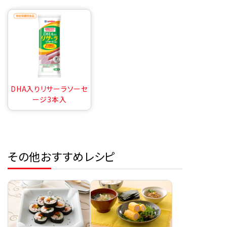
DHA入りリサーラソーセ
ージ3本入
その他おすすめレシピ