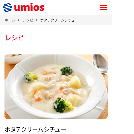
ホーム
レシピ
ホタテクリームシチュー
レシピ
ホタテクリームシチュー