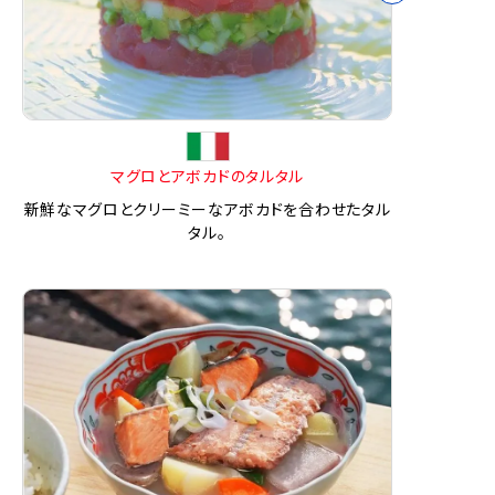
マグロとアボカドのタルタル
新鮮なマグロとクリーミーなアボカドを合わせたタル
タル。