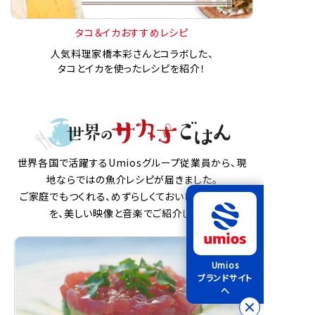
タコ＆イカおすすめレシピ
人気料理家橋本彩さんとコラボした、
タコとイカを使ったレシピを紹介！
世界各国で活躍するUmiosグループ従業員から、現
地ならではの魚介レシピが届きました。
ご家庭でもつくれる、めずらしくておいしい魚介料理
を、美しい映像と音楽でご紹介します。
Umios
ブランドサイト
へ