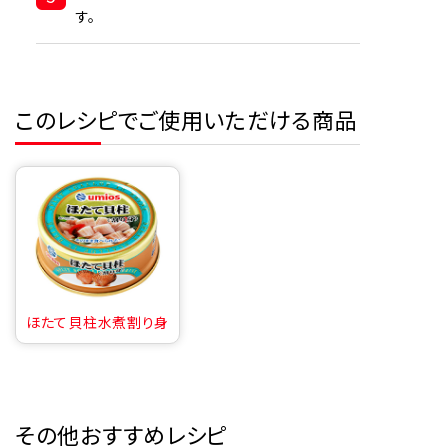
す。
このレシピでご使用いただける商品
ほたて貝柱水煮割り身
その他おすすめレシピ