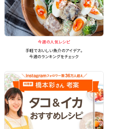
今週の人気レシピ
手軽でおいしい魚介のアイデア。
今週のランキングをチェック