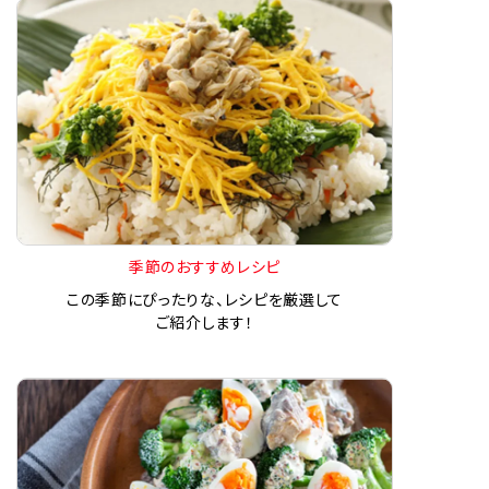
季節のおすすめレシピ
この季節にぴったりな、レシピを厳選して
ご紹介します！