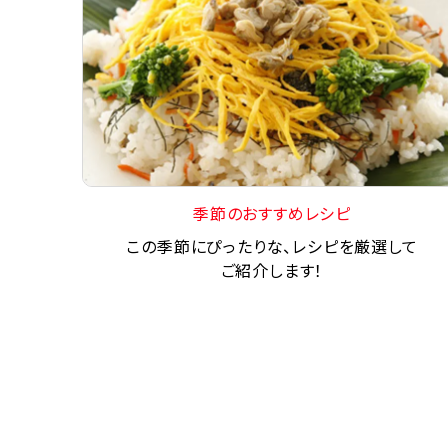
季節のおすすめレシピ
この季節にぴったりな、レシピを厳選して
ご紹介します！