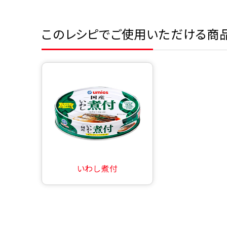
このレシピでご使用いただける商
いわし煮付