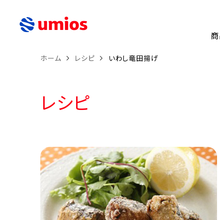
商
ホーム
レシピ
いわし竜田揚げ
レシピ