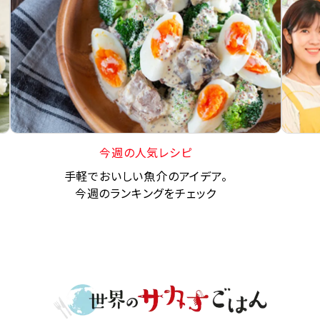
今週の人気レシピ
手軽でおいしい魚介のアイデア。
今週のランキングをチェック