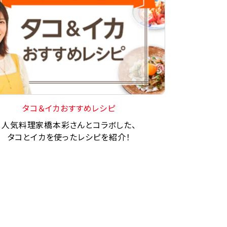
タコ＆イカおすすめレシピ
人気料理家橋本彩さんとコラボした、
タコとイカを使ったレシピを紹介！