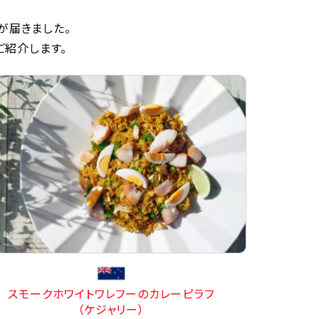
が届きました。
ご紹介します。
スモークホワイトワレフーのカレーピラフ
（ケジャリー）