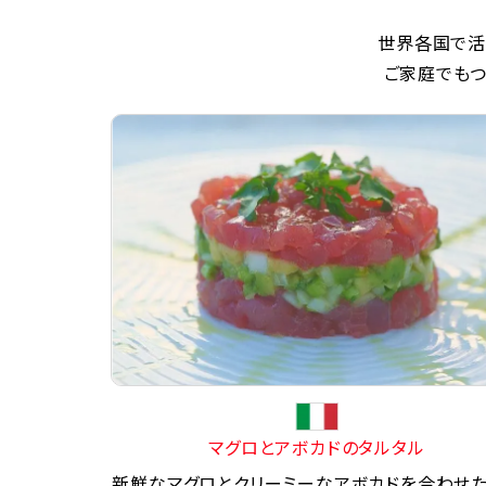
世界各国で活
ご家庭でもつ
マグロとアボカドのタルタル
新鮮なマグロとクリーミーなアボカドを合わせ