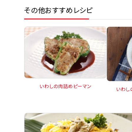
その他おすすめレシピ
いわしの肉詰めピーマン
いわし