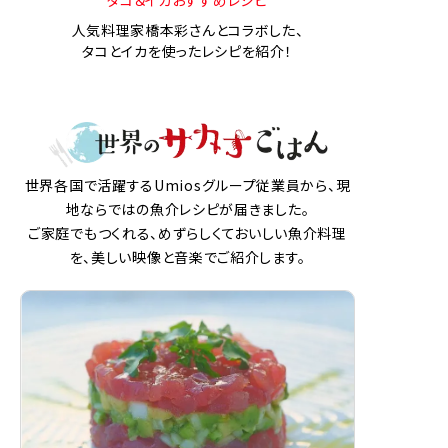
タコ＆イカおすすめレシピ
人気料理家橋本彩さんとコラボした、
タコとイカを使ったレシピを紹介！
世界各国で活躍するUmiosグループ従業員から、現
地ならではの魚介レシピが届きました。
ご家庭でもつくれる、めずらしくておいしい魚介料理
を、美しい映像と音楽でご紹介します。