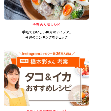
今週の人気レシピ
手軽でおいしい魚介のアイデア。
今週のランキングをチェック