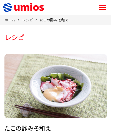
ホーム
レシピ
たこの酢みそ和え
レシピ
たこの酢みそ和え