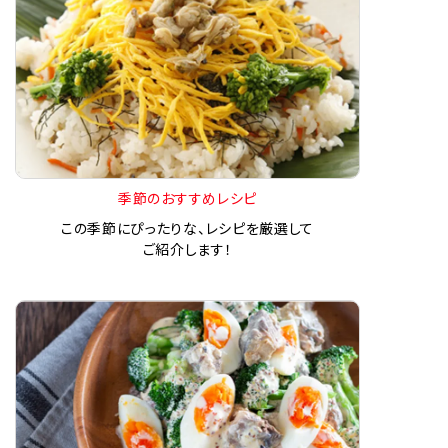
季節のおすすめレシピ
この季節にぴったりな、レシピを厳選して
ご紹介します！