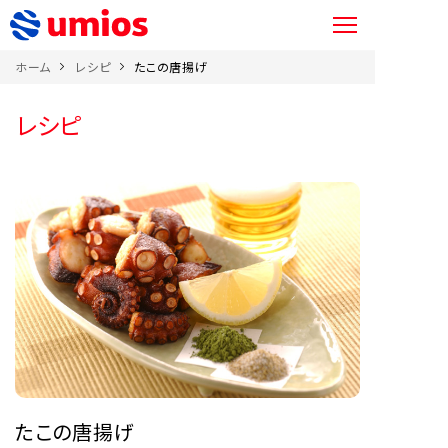
ホーム
レシピ
たこの唐揚げ
レシピ
たこの唐揚げ