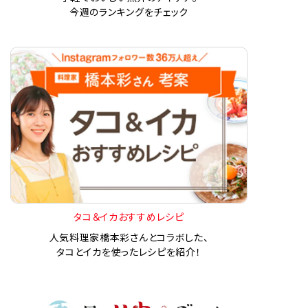
今週のランキングをチェック
タコ＆イカおすすめレシピ
人気料理家橋本彩さんとコラボした、
タコとイカを使ったレシピを紹介！