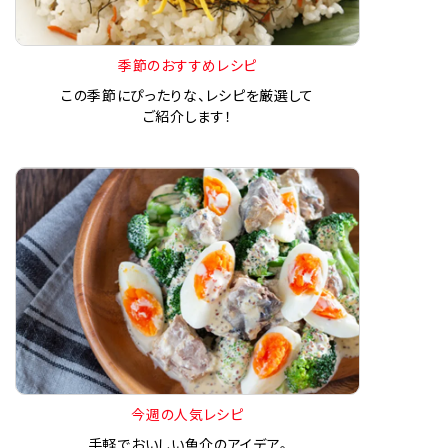
季節のおすすめレシピ
この季節にぴったりな、レシピを厳選して
ご紹介します！
今週の人気レシピ
手軽でおいしい魚介のアイデア。