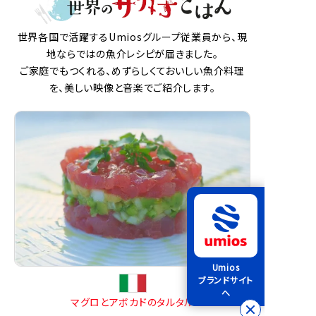
世界各国で活躍するUmiosグループ従業員から、現
地ならではの魚介レシピが届きました。
ご家庭でもつくれる、めずらしくておいしい魚介料理
を、美しい映像と音楽でご紹介します。
Umios
ブランドサイト
へ
マグロとアボカドのタルタル