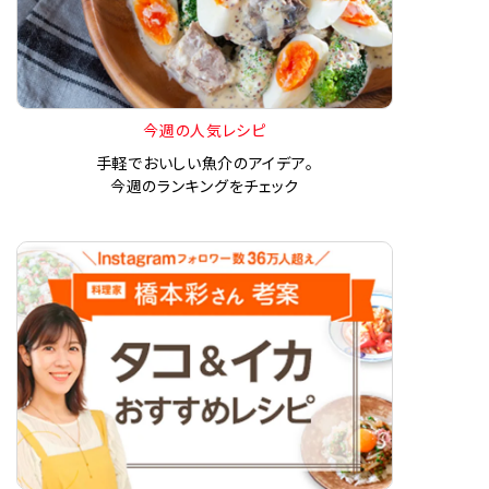
今週の人気レシピ
手軽でおいしい魚介のアイデア。
今週のランキングをチェック