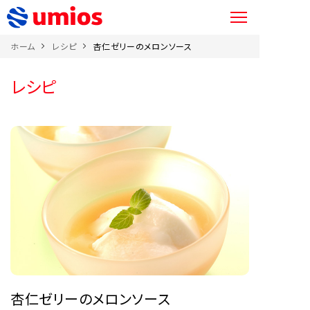
ホーム
レシピ
杏仁ゼリーのメロンソース
レシピ
杏仁ゼリーのメロンソース