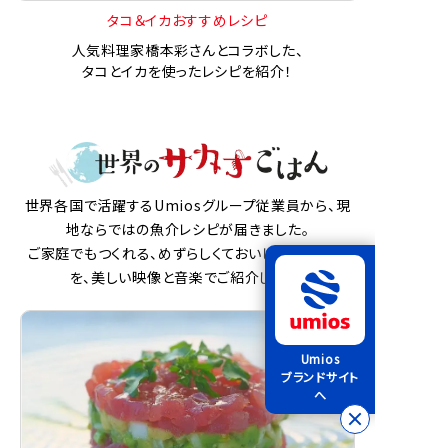
タコ＆イカおすすめレシピ
人気料理家橋本彩さんとコラボした、
タコとイカを使ったレシピを紹介！
世界各国で活躍するUmiosグループ従業員から、現
地ならではの魚介レシピが届きました。
ご家庭でもつくれる、めずらしくておいしい魚介料理
を、美しい映像と音楽でご紹介します。
Umios
ブランドサイト
へ