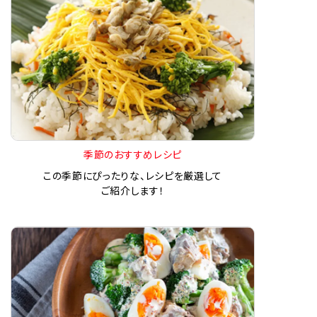
季節のおすすめレシピ
この季節にぴったりな、レシピを厳選して
ご紹介します！