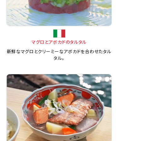
マグロとアボカドのタルタル
新鮮なマグロとクリーミーなアボカドを合わせたタル
タル。