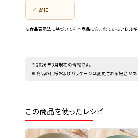
かに
※食品表示法に基づいてを本商品に含まれているアレルギ
※2026年3月現在の情報です。
※商品の仕様およびパッケージは変更される場合があ
この商品を使ったレシピ