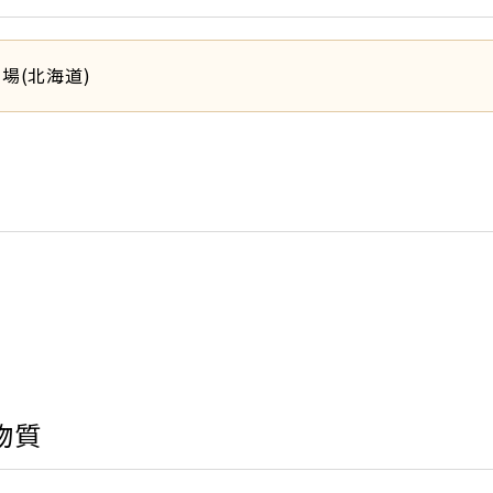
工場(北海道)
物質