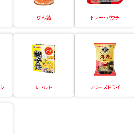
びん詰
トレー・パウチ
ージ
レトルト
フリーズドライ