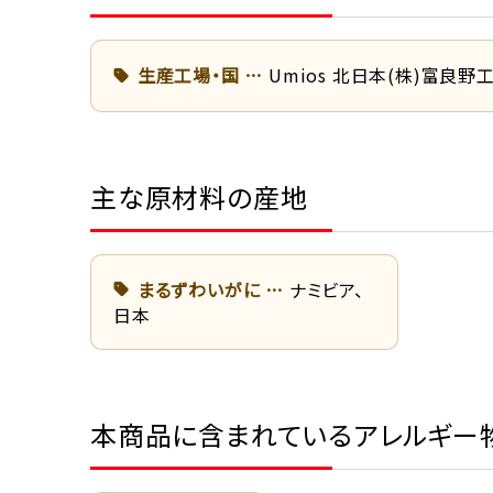
生産工場・国
Umios 北日本(株)富良野
主な原材料の産地
まるずわいがに
ナミビア、
日本
本商品に含まれているアレルギー