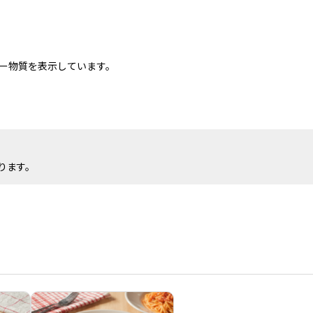
ー物質を表示しています。
ります。