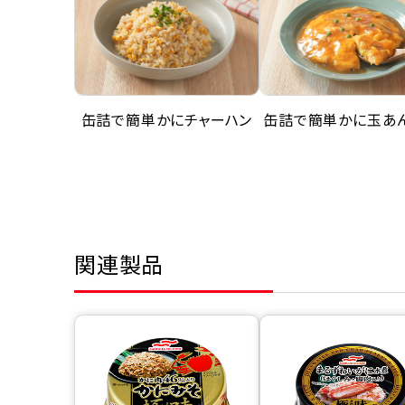
缶詰で簡単かにチャーハン
缶詰で簡単かに玉あ
関連製品