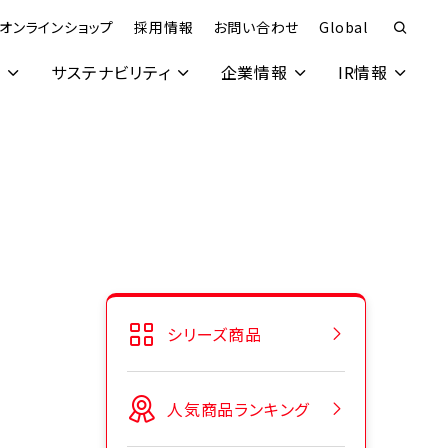
オンラインショップ
採用情報
お問い合わせ
Global
究
サステナビリティ
企業情報
IR情報
シリーズ商品
人気商品ランキング