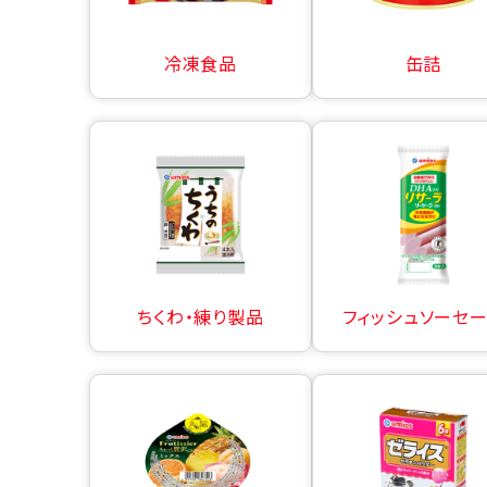
冷凍食品
缶詰
ちくわ・練り製品
フィッシュソーセ