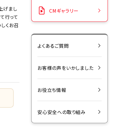
上げまし
CMギャラリー
して行って
いしくお召
よくあるご質問
お客様の声をいかしました
お役立ち情報
安心安全への取り組み