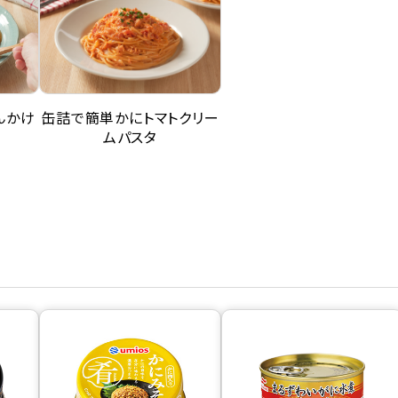
缶詰で簡単かにトマトクリー
んかけ
ムパスタ