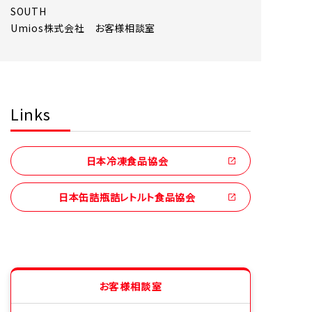
SOUTH
Umios株式会社 お客様相談室
Links
日本冷凍食品協会
日本缶詰瓶詰レトルト食品協会
お客様相談室