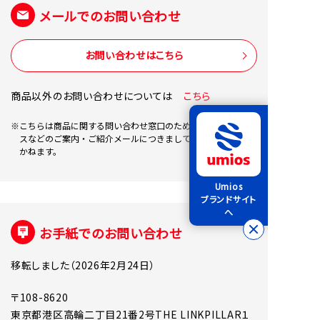
メールでのお問い合わせ
お問い合わせはこちら
商品以外のお問い合わせについては
こちら
※こちらは商品に関する問い合わせ窓口のため、商品やサービ
スなどのご案内・ご紹介メールにつきましては、返信いたし
かねます。
Umios
ブランドサイト
へ
お手紙でのお問い合わせ
移転しました（2026年2月24日）
〒108-8620
東京都港区高輪二丁目21番2号THE LINKPILLAR１