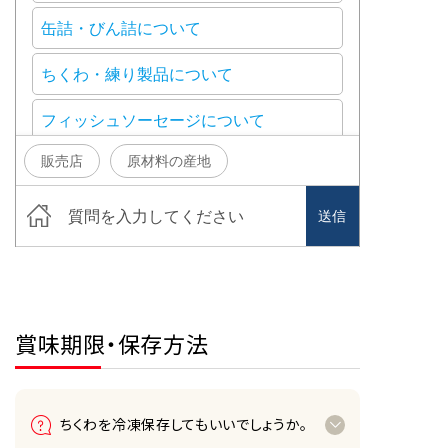
賞味期限・保存方法
ちくわを冷凍保存してもいいでしょうか。