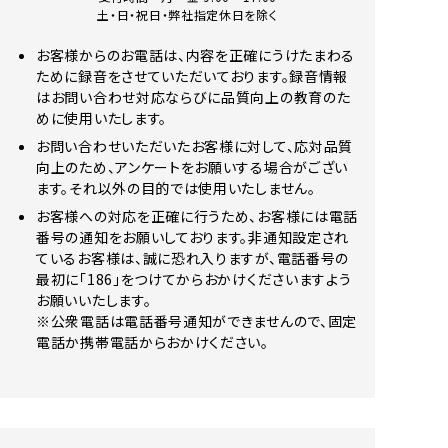
土・日・祝日・弊社指定休日を除く
お客様からのお電話は、内容を正確にうけたまわる
ために録音をさせていただいております。録音情報
はお問い合わせ対応ならびに品質向上の教育のた
めに使用いたします。
お問い合わせいただいたお客様に対して、応対品質
向上のため、アンケートをお願いする場合がござい
ます。それ以外の目的では使用いたしません。
お客様への対応を正確に行うため、お客様には電話
番号の通知をお願いしております。非通知設定され
ているお客様は、誠に恐れ入りますが、電話番号の
最初に「186」をつけてからおかけくださいますよう
お願いいたします。
※公衆電話は電話番号通知ができませんので、固定
電話か携帯電話からおかけください。