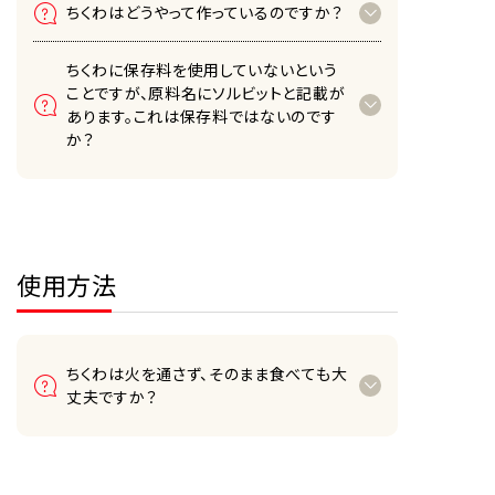
ちくわはどうやって作っているのですか？
ちくわに保存料を使用していないという
ことですが、原料名にソルビットと記載が
あります。これは保存料ではないのです
か？
使用方法
ちくわは火を通さず、そのまま食べても大
丈夫ですか？