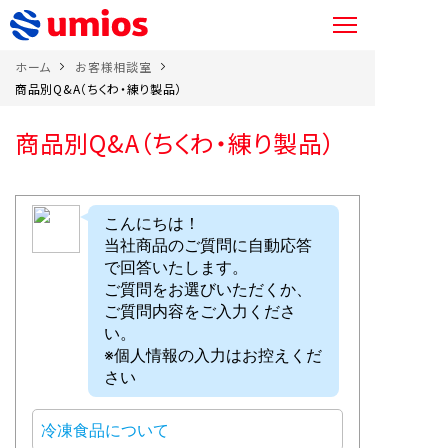
ホーム
お客様相談室
商品別Q&A（ちくわ・練り製品）
商品別Q&A（ちくわ・練り製品）