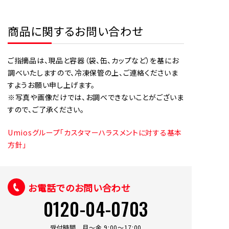
商品に関するお問い合わせ
ご指摘品は、現品と容器（袋、缶、カップなど）を基にお
調べいたしますので、冷凍保管の上、ご連絡くださいま
すようお願い申し上げます。
※写真や画像だけでは、お調べできないことがございま
すので、ご了承ください。
Umiosグループ「カスタマーハラスメントに対する基本
方針」
お電話でのお問い合わせ
0120-04-0703
受付時間 月～金 9:00～17:00