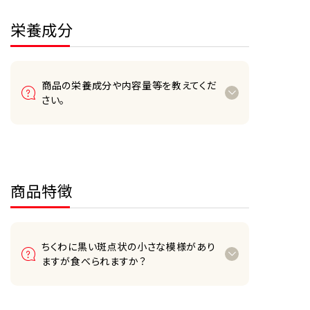
栄養成分
商品の栄養成分や内容量等を教えてくだ
さい。
商品特徴
ちくわに黒い斑点状の小さな模様があり
ますが食べられますか？