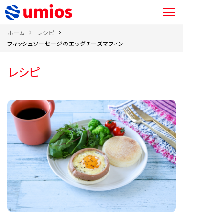
ホーム
レシピ
フィッシュソーセージのエッグチーズマフィン
レシピ