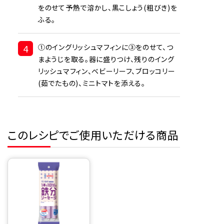
をのせて予熱で溶かし、黒こしょう(粗びき)を
ふる。
4
①のイングリッシュマフィンに③をのせて、つ
まようじを取る。器に盛りつけ、残りのイング
リッシュマフィン、ベビーリーフ、ブロッコリー
(茹でたもの)、ミニトマトを添える。
このレシピでご使用いただける商品