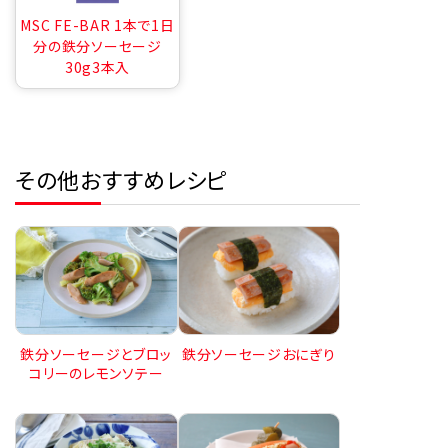
MSC FE-BAR 1本で1日
分の鉄分ソーセージ
30g3本入
その他おすすめレシピ
鉄分ソーセージとブロッ
鉄分ソーセージおにぎり
コリーのレモンソテー