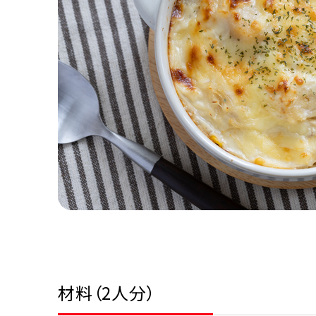
材料（2人分）