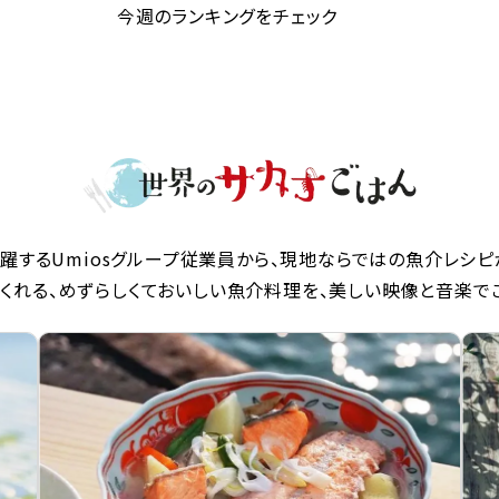
今週のランキングをチェック
躍するUmiosグループ従業員から、現地ならではの魚介レシピ
くれる、めずらしくておいしい魚介料理を、美しい映像と音楽で