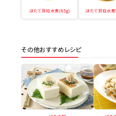
ほたて貝柱水煮(65g)
ほたて貝柱水煮
その他おすすめレシピ