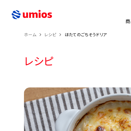
商
ホーム
レシピ
ほたてのごちそうドリア
レシピ