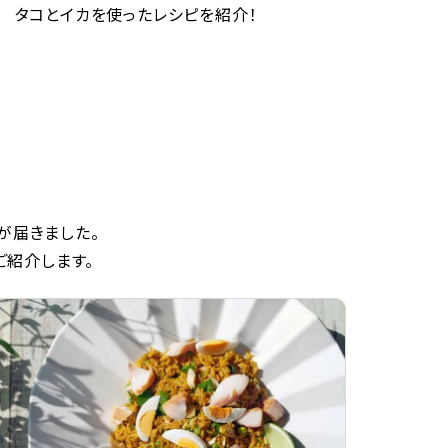
タコとイカを使ったレシピを紹介！
が届きました。
ご紹介します。