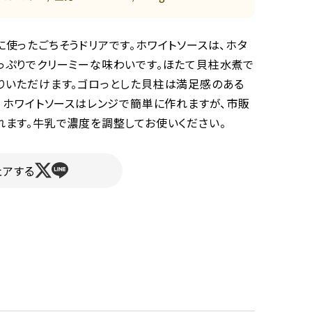
使ったごちそうドリアです。ホワイトソースは、ホタ
っぷりでクリーミーな味わいです。ほたて貝柱水煮で
りいただけます。ゴロっとした貝柱は満足感のある
。 ホワイトソースはレンジで簡単に作れますが、市販
れます。牛乳で濃度を調整してお使いください。
ェアする