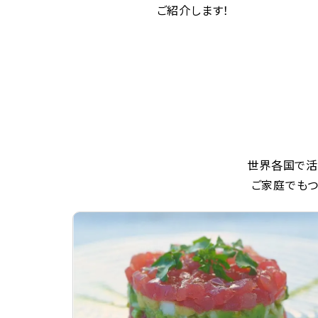
ご紹介します！
世界各国で活
ご家庭でもつ