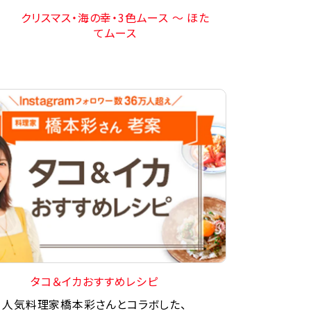
クリスマス・海の幸・3色ムース ～ ほた
てムース
タコ＆イカおすすめレシピ
人気料理家橋本彩さんとコラボした、