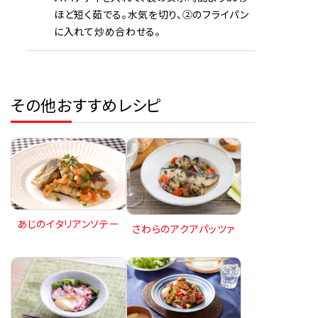
ほど短く茹でる。水気を切り、②のフライパン
に入れて炒め合わせる。
その他おすすめレシピ
あじのイタリアンソテー
さわらのアクアパッツァ