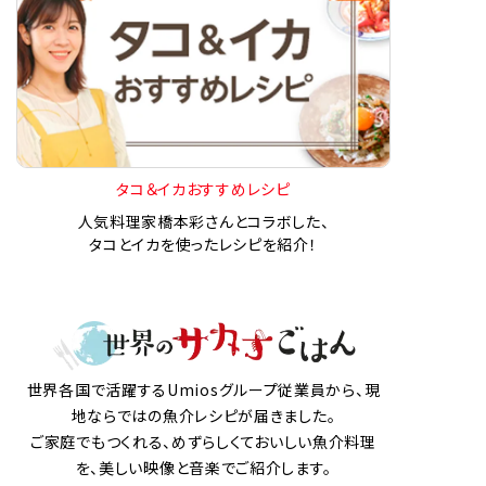
タコ＆イカおすすめレシピ
人気料理家橋本彩さんとコラボした、
タコとイカを使ったレシピを紹介！
世界各国で活躍するUmiosグループ従業員から、現
地ならではの魚介レシピが届きました。
ご家庭でもつくれる、めずらしくておいしい魚介料理
を、美しい映像と音楽でご紹介します。