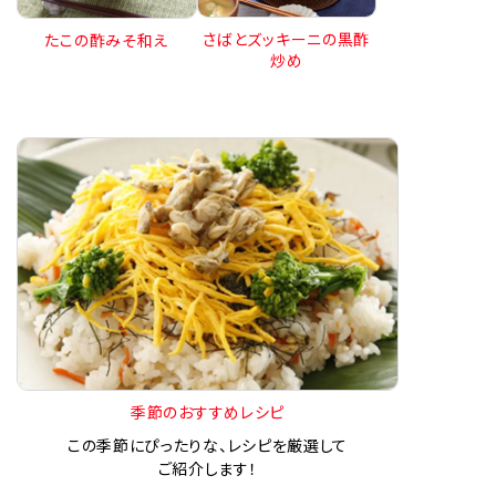
さばとズッキーニの黒酢
たこの酢みそ和え
炒め
季節のおすすめレシピ
この季節にぴったりな、レシピを厳選して
ご紹介します！