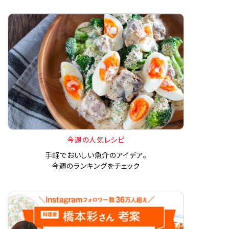
今週の人気レシピ
手軽でおいしい魚介のアイデア。
今週のランキングをチェック