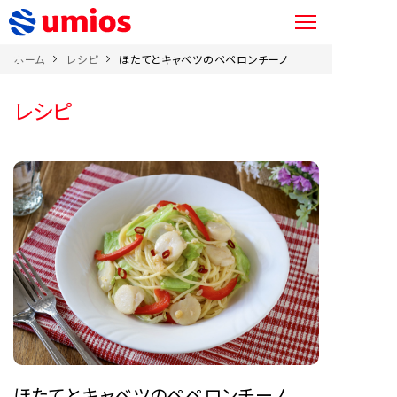
ホーム
レシピ
ほたてとキャベツのペペロンチーノ
レシピ
ほたてとキャベツのペペロンチーノ