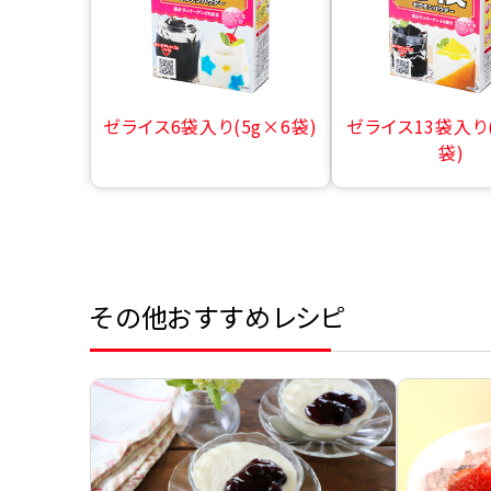
ゼライス6袋入り(5g×6袋)
ゼライス13袋入り(
袋)
その他おすすめレシピ