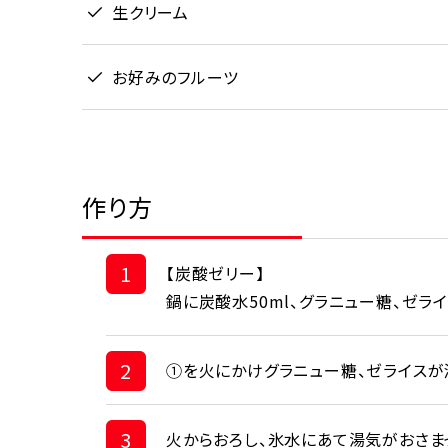
生クリーム
お好みのフルーツ
作り方
1
【炭酸ゼリー】
鍋に炭酸水50ml、グラニュー糖、ゼラ
2
①を火にかけグラニュー糖、ゼライスが
3
火からおろし、氷水にあて湯気がおさま