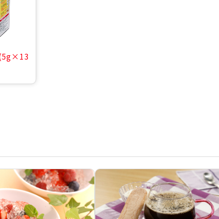
5g×13