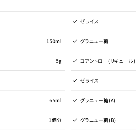
ゼライス
150ml
グラニュー糖
5g
コアントロー(リキュール)
ゼライス
65ml
グラニュー糖(A)
1個分
グラニュー糖(B)