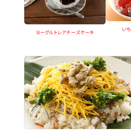
いち
ヨーグルトレアチーズケーキ