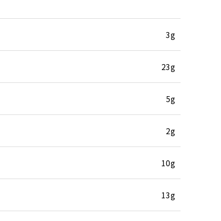
3g
23g
5g
2g
10g
13g