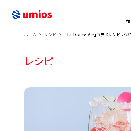
商
ホーム
レシピ
「La Douce Vie」コラボレシピ 
レシピ