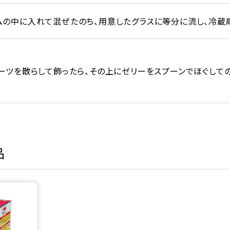
の中に入れて混ぜたのち、用意したグラスに等分に流し、冷蔵
ーツを散らして飾ったら、その上にゼリーをスプーンでほぐしての
品