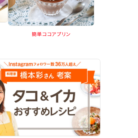
簡単ココアプリン