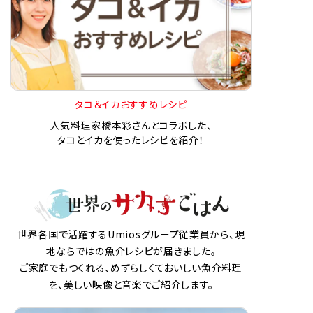
タコ＆イカおすすめレシピ
人気料理家橋本彩さんとコラボした、
タコとイカを使ったレシピを紹介！
世界各国で活躍するUmiosグループ従業員から、現
地ならではの魚介レシピが届きました。
ご家庭でもつくれる、めずらしくておいしい魚介料理
を、美しい映像と音楽でご紹介します。