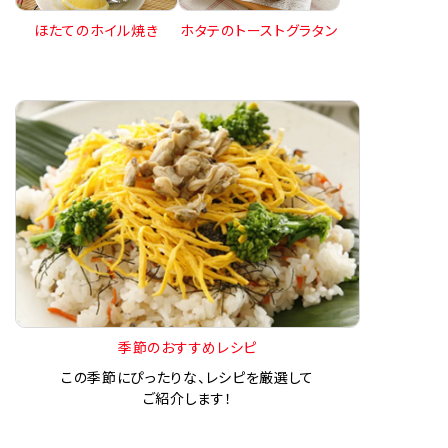
ほたてのホイル焼き
ホタテのトーストグラタン
季節のおすすめレシピ
この季節にぴったりな、レシピを厳選して
ご紹介します！