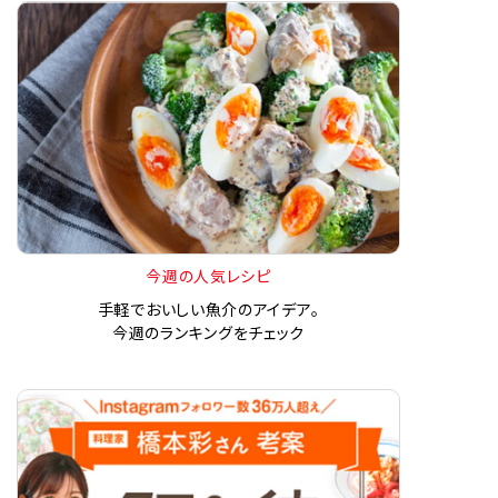
今週の人気レシピ
手軽でおいしい魚介のアイデア。
今週のランキングをチェック