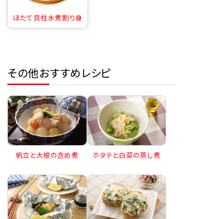
ほたて貝柱水煮割り身
その他おすすめレシピ
帆立と大根の含め煮
ホタテと白菜の蒸し煮