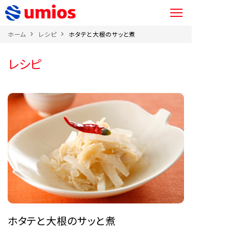
ホーム
レシピ
ホタテと大根のサッと煮
レシピ
ホタテと大根のサッと煮