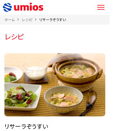
ホーム
レシピ
リサーラぞうすい
レシピ
リサーラぞうすい