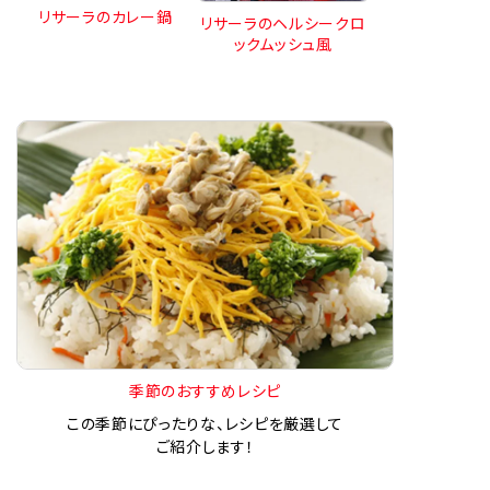
リサーラのカレー鍋
リサーラのヘルシークロ
ックムッシュ風
季節のおすすめレシピ
この季節にぴったりな、レシピを厳選して
ご紹介します！