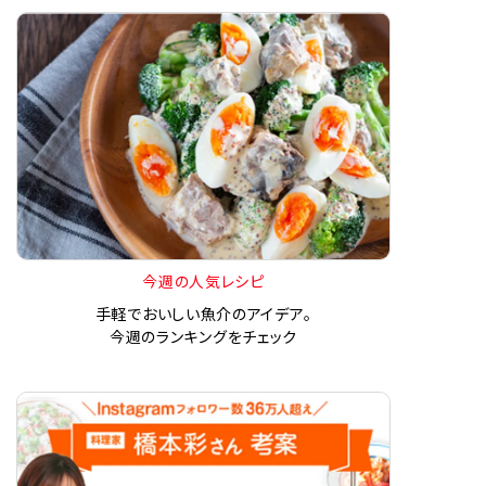
今週の人気レシピ
手軽でおいしい魚介のアイデア。
今週のランキングをチェック