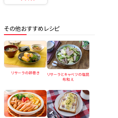
その他おすすめレシピ
リサーラの卵巻き
リサーラとキャベツの塩昆
布和え