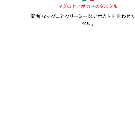
マグロとアボカドのタルタル
新鮮なマグロとクリーミーなアボカドを合わせ
タル。