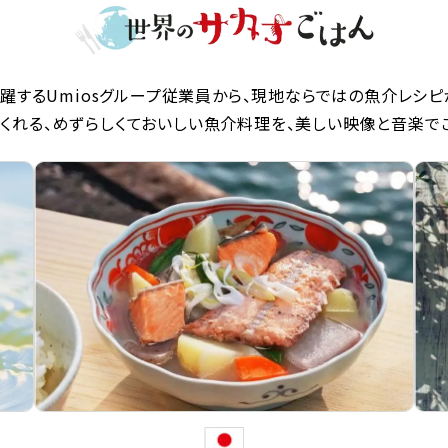
躍するUmiosグループ従業員から、現地ならではの魚介レシピ
くれる、めずらしくておいしい魚介料理を、美しい映像と音楽で