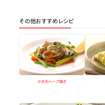
その他おすすめレシピ
かきのハーブ焼き