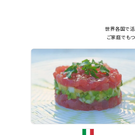
世界各国で活
ご家庭でもつ