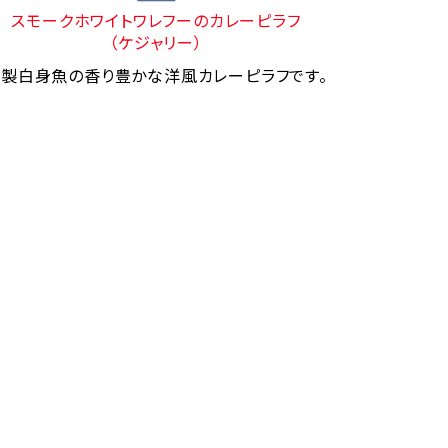
スモークホワイトワレフーのカレーピラフ
（ケジャリー）
製白身魚の香り豊かな洋風カレーピラフです。