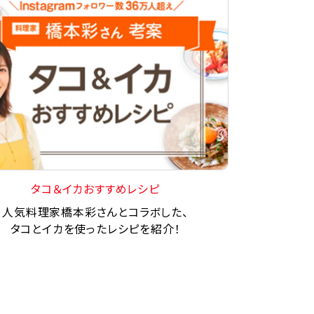
タコ＆イカおすすめレシピ
人気料理家橋本彩さんとコラボした、
タコとイカを使ったレシピを紹介！