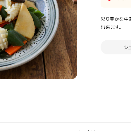
彩り豊かな中
出来ます。
シ