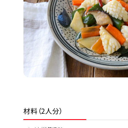
材料（2人分）