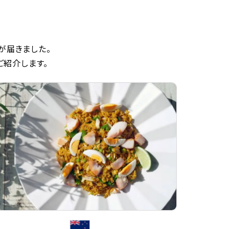
が届きました。
ご紹介します。