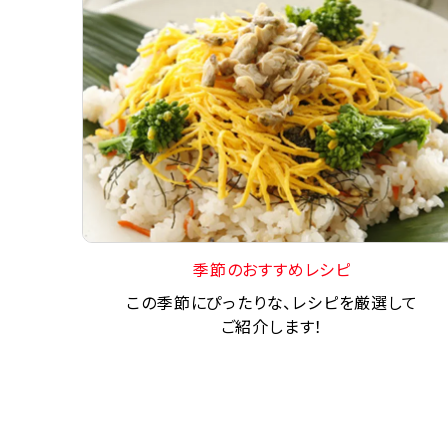
季節のおすすめレシピ
この季節にぴったりな、レシピを厳選して
ご紹介します！