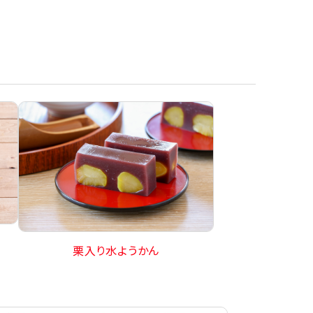
栗入り水ようかん