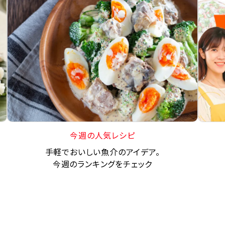
今週の人気レシピ
手軽でおいしい魚介のアイデア。
今週のランキングをチェック