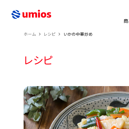
商
ホーム
レシピ
いかの中華炒め
レシピ