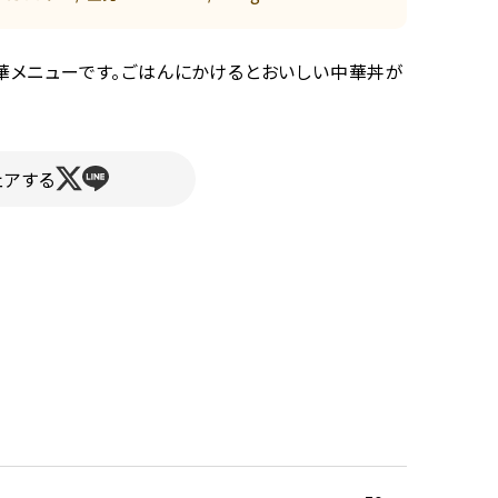
華メニューです。ごはんにかけるとおいしい中華丼が
ェアする