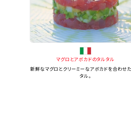
マグロとアボカドのタルタル
新鮮なマグロとクリーミーなアボカドを合わせ
タル。