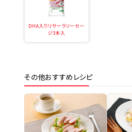
DHA入りリサーラソーセー
ジ3本入
その他おすすめレシピ