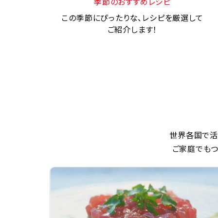
季節のおすすめレシピ
この季節にぴったりな、レシピを厳選して
ご紹介します！
世界各国で活
ご家庭でもつ