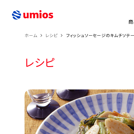
商
ホーム
レシピ
フィッシュソーセージのキムチソテ
レシピ