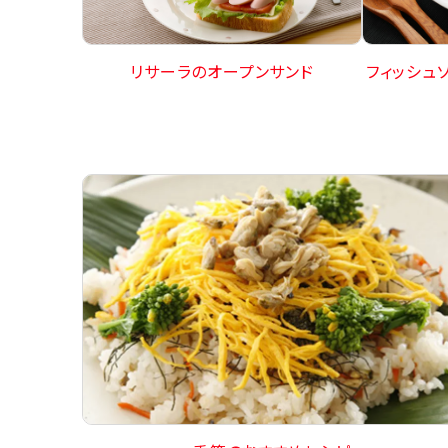
リサーラのオープンサンド
フィッシュ