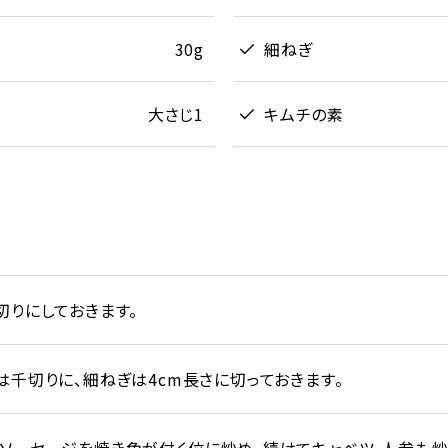
30g
細ねぎ
大さじ1
キムチの素
切りにしておきます。
は千切りに、細ねぎは4cm長さに切っておきます。