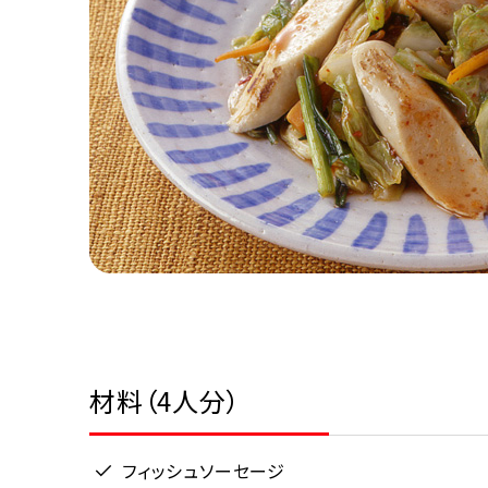
材料（4人分）
フィッシュソーセージ