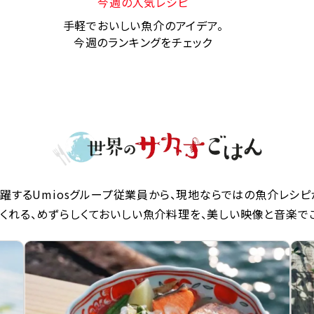
今週の人気レシピ
手軽でおいしい魚介のアイデア。
今週のランキングをチェック
躍するUmiosグループ従業員から、現地ならではの魚介レシピ
くれる、めずらしくておいしい魚介料理を、美しい映像と音楽で