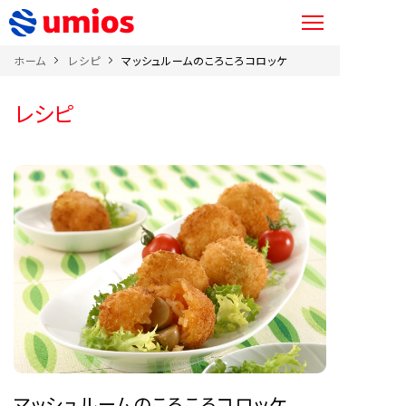
ホーム
レシピ
マッシュルームのころころコロッケ
レシピ
マッシュルームのころころコロッケ