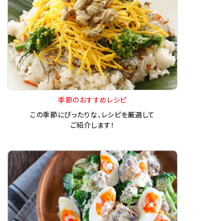
季節のおすすめレシピ
この季節にぴったりな、レシピを厳選して
ご紹介します！