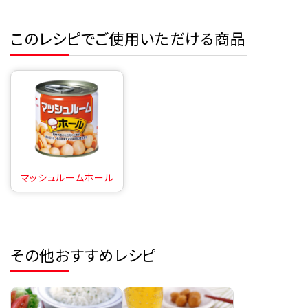
このレシピでご使用いただける商品
マッシュルームホール
その他おすすめレシピ