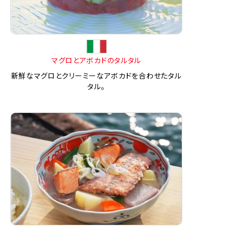
マグロとアボカドのタルタル
新鮮なマグロとクリーミーなアボカドを合わせたタル
タル。