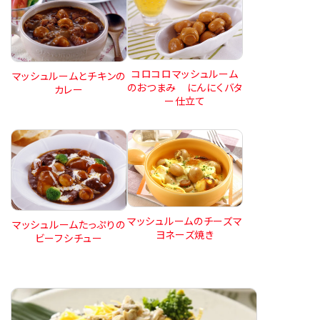
コロコロマッシュルーム
マッシュルームとチキンの
のおつまみ にんにくバタ
カレー
ー仕立て
マッシュルームのチーズマ
マッシュルームたっぷりの
ヨネーズ焼き
ビーフシチュー