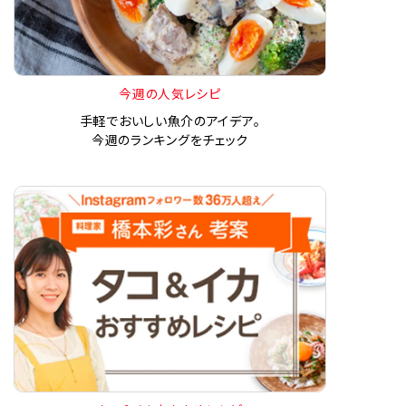
今週の人気レシピ
手軽でおいしい魚介のアイデア。
今週のランキングをチェック