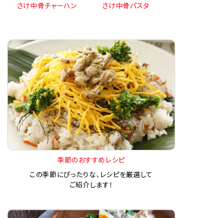
さけ中骨チャーハン
さけ中骨パスタ
季節のおすすめレシピ
この季節にぴったりな、レシピを厳選して
ご紹介します！