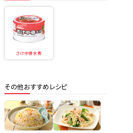
さけ中骨水煮
その他おすすめレシピ