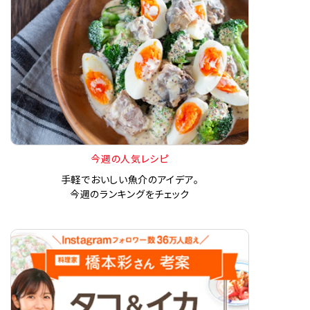
今週の人気レシピ
手軽でおいしい魚介のアイデア。
今週のランキングをチェック