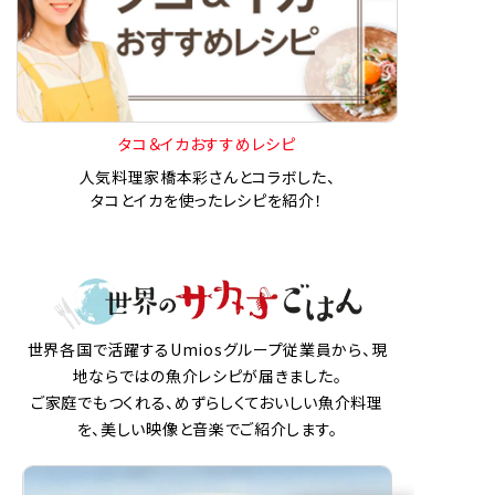
タコ＆イカおすすめレシピ
人気料理家橋本彩さんとコラボした、
タコとイカを使ったレシピを紹介！
世界各国で活躍するUmiosグループ従業員から、現
地ならではの魚介レシピが届きました。
ご家庭でもつくれる、めずらしくておいしい魚介料理
を、美しい映像と音楽でご紹介します。