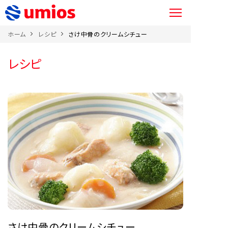
ホーム
レシピ
さけ中骨のクリームシチュー
レシピ
さけ中骨のクリームシチュー