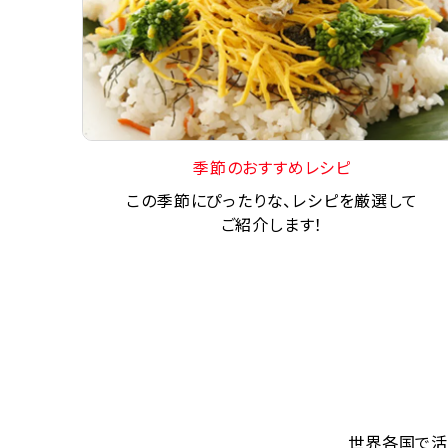
季節のおすすめレシピ
この季節にぴったりな、レシピを厳選して
ご紹介します！
世界各国で活