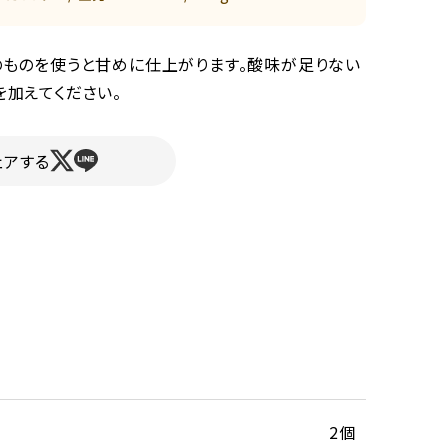
のものを使うと甘めに仕上がります。酸味が足りない
を加えてください。
ェアする
2個