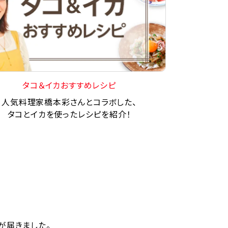
タコ＆イカおすすめレシピ
人気料理家橋本彩さんとコラボした、
タコとイカを使ったレシピを紹介！
が届きました。