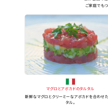
ご家庭でもつ
マグロとアボカドのタルタル
新鮮なマグロとクリーミーなアボカドを合わせ
タル。