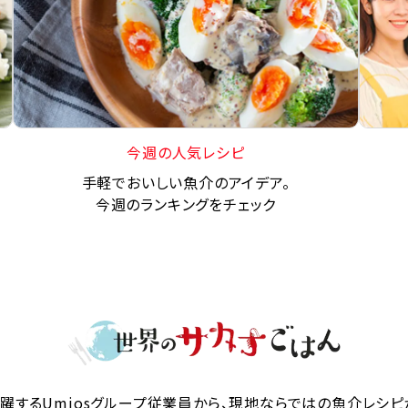
今週の人気レシピ
手軽でおいしい魚介のアイデア。
今週のランキングをチェック
躍するUmiosグループ従業員から、現地ならではの魚介レシピ