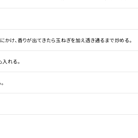
にかけ、香りが出てきたら玉ねぎを加え透き通るまで炒める。
も入れる。
。