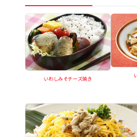
いわしみそチーズ焼き