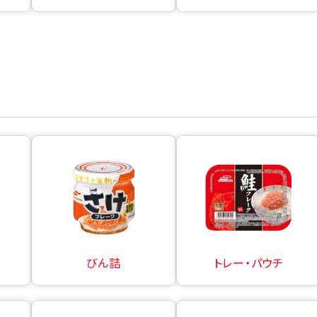
びん詰
トレー・パウチ