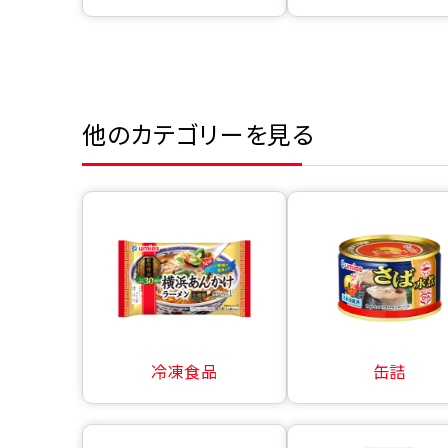
他のカテゴリーを見る
冷凍食品
缶詰