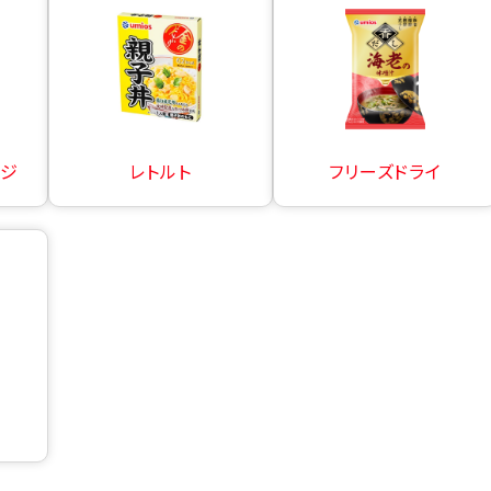
ージ
レトルト
フリーズドライ