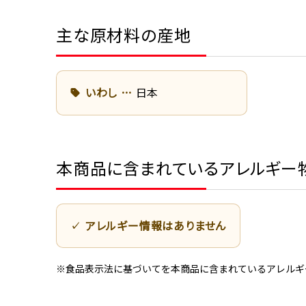
主な原材料の産地
いわし
日本
本商品に含まれているアレルギー
アレルギー情報はありません
※食品表示法に基づいてを本商品に含まれているアレルギ