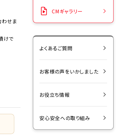
CMギャラリー
合わせま
漬けで
よくあるご質問
お客様の声をいかしました
お役立ち情報
安心安全への取り組み