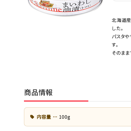
北海道産
した。
パスタや
す。
そのまま
商品情報
内容量
100g