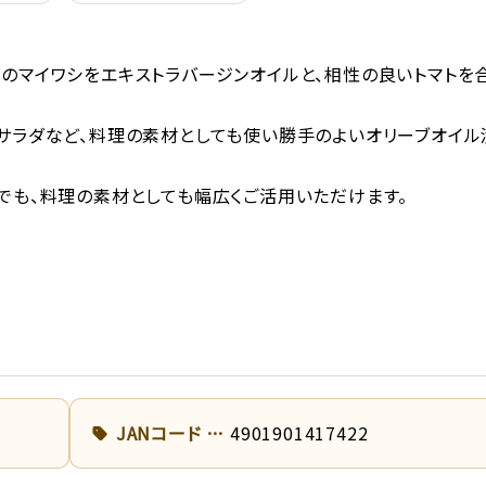
のマイワシをエキストラバージンオイルと、相性の良いトマトを
サラダなど、料理の素材としても使い勝手のよいオリーブオイル
でも、料理の素材としても幅広くご活用いただけます。
JANコード
4901901417422