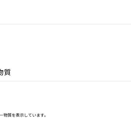
物質
ー物質を表示しています。