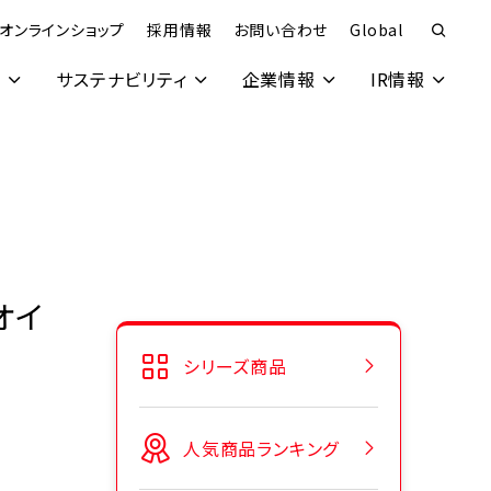
オンラインショップ
採用情報
お問い合わせ
Global
究
サステナビリティ
企業情報
IR情報
オイ
シリーズ商品
人気商品ランキング