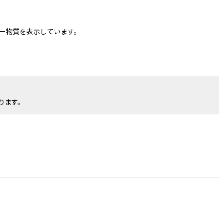
ー物質を表示しています。
ります。