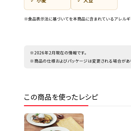
小麦
大豆
※食品表示法に基づいてを本商品に含まれているアレルギ
※2026年2月現在の情報です。
※商品の仕様およびパッケージは変更される場合があ
この商品を使ったレシピ