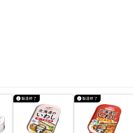
製造終了
製造終了