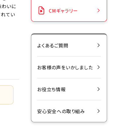
味わいに
CMギャラリー
されてい
よくあるご質問
お客様の声をいかしました
お役立ち情報
安心安全への取り組み