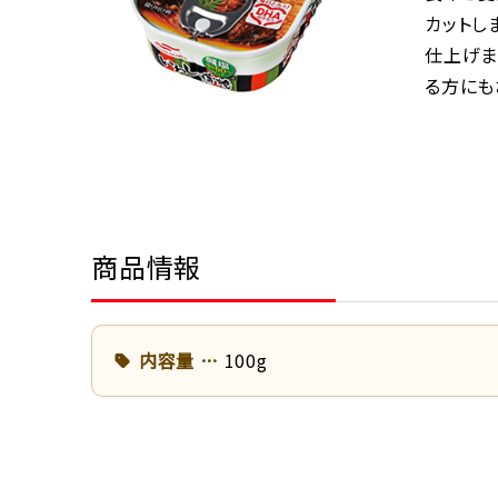
カットし
仕上げま
る方にも
商品情報
内容量
100g