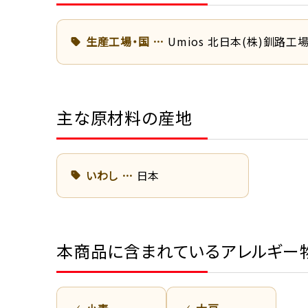
生産工場・国
Umios 北日本(株)釧路工
主な原材料の産地
いわし
日本
本商品に含まれているアレルギー