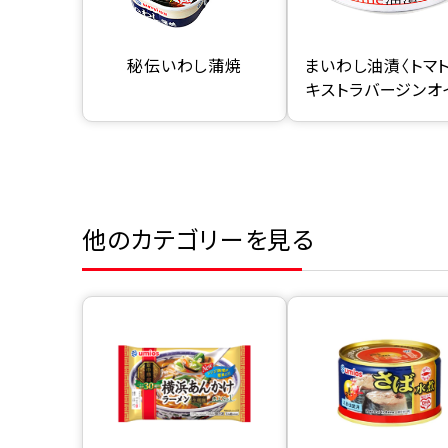
秘伝いわし蒲焼
まいわし油漬〈トマト
キストラバージンオ
他のカテゴリーを見る