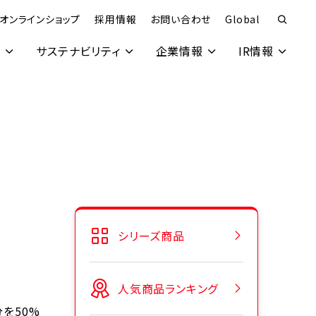
オンラインショップ
採用情報
お問い合わせ
Global
究
サステナビリティ
企業情報
IR情報
シリーズ商品
人気商品ランキング
を50%