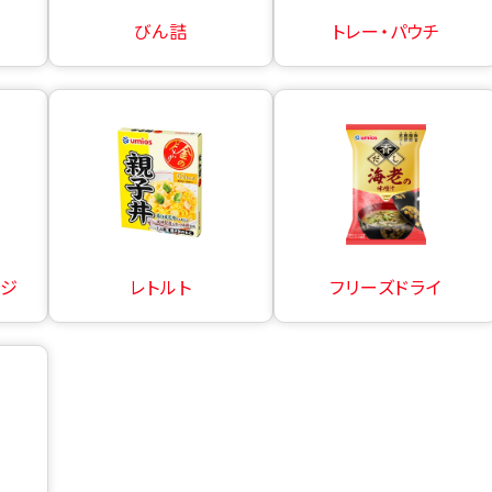
びん詰
トレー・パウチ
ージ
レトルト
フリーズドライ