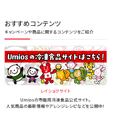
おすすめコンテンツ
キャンペーンや商品に関するコンテンツをご紹介
レイショクサイト
Umiosの市販用冷凍食品公式サイト。
人気商品の最新情報やアレンジレシピなどを公開中！