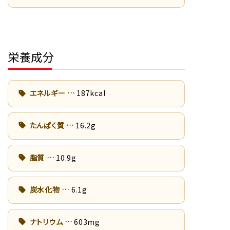
栄養成分
エネルギー
187kcal
たんぱく質
16.2g
脂質
10.9g
炭水化物
6.1g
ナトリウム
603mg