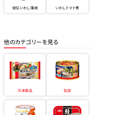
秘伝いわし蒲焼
いわしトマト煮
他のカテゴリーを見る
冷凍食品
缶詰