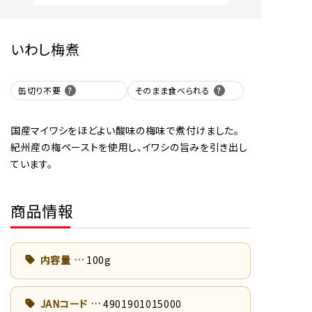
いわし梅煮
缶切り不要
そのまま食べられる
国産マイワシをほどよい酸味の梅味で煮付けました。
紀州産の梅ペーストを使用し、イワシの旨みを引き出し
ています。
商品情報
内容量
100g
JANコード
4901901015000