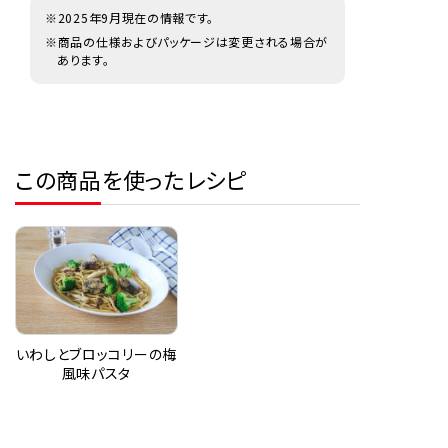
※2025年9月現在の情報です。
※商品の仕様およびパッケージは変更される場合が
あります。
この商品を使ったレシピ
いわしとブロッコリーの梅
風味パスタ