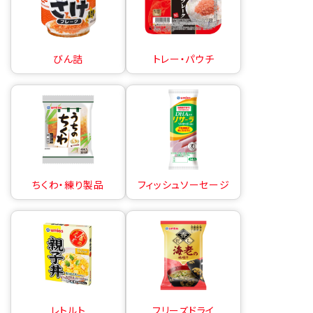
びん詰
トレー・パウチ
ちくわ・練り製品
フィッシュソーセージ
レトルト
フリーズドライ