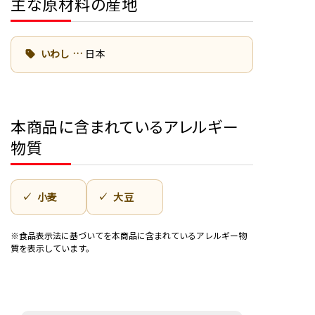
主な原材料の産地
いわし
日本
本商品に含まれているアレルギー
物質
小麦
大豆
※食品表示法に基づいてを本商品に含まれているアレルギー物
質を表示しています。