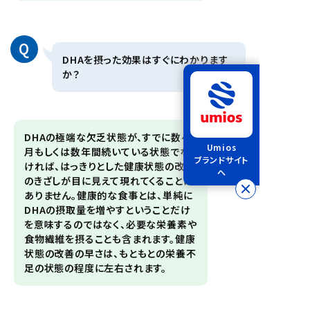
Q
DHAを摂った効果はすぐにわかります
か？
A
DHAの極端な欠乏状態が、すでに数ヶ
Umios
月もしくは数年間続いている状態でな
ブランドサイト
ければ、はっきりとした健康状態の改善
へ
のきざしが目に見えて現れてくることは
ありません。健康的な食事とは、単純に
DHAの摂取量を増やすということだけ
を意味するのではなく、必要な栄養素や
食物繊維を摂ることも含まれます。健康
状態の改善の早さは、もともとの栄養不
足の状態の程度に左右されます。