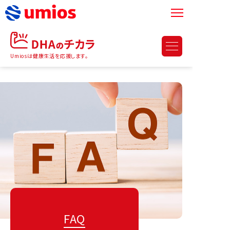
Umiosは健康生活を応援します。
FAQ