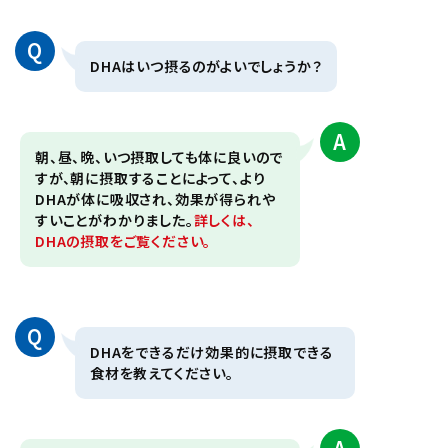
Q
DHAはいつ摂るのがよいでしょうか？
A
朝、昼、晩、いつ摂取しても体に良いので
すが、朝に摂取することによって、より
DHAが体に吸収され、効果が得られや
すいことがわかりました。
詳しくは、
DHAの摂取をご覧ください。
Q
DHAをできるだけ効果的に摂取できる
食材を教えてください。