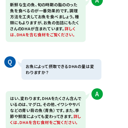
A
新鮮な生の魚、旬の時期の脂ののった
魚を食べるのが一番効果的です。調理
方法を工夫してお魚を食べましょう。種
類にもよりますが、お魚の缶詰にもたく
さんのDHAが含まれています。
詳しく
は、DHAを含む食材をご覧ください。
Q
お魚によって摂取できるDHAの量は変
わりますか？
A
はい、変わります。DHAをたくさん含んで
いるのは、マグロ。その他、イワシやサバ
などの青い背の魚（青魚）です。また、季
節や鮮度によっても変わってきます。
詳し
くは、DHAを含む食材をご覧ください。