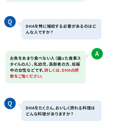
Q
DHAを特に補給する必要があるのはど
んな人ですか？
A
お魚をあまり食べない人（偏った食事ス
タイルの人）、乳幼児、高齢者の方、妊娠
中の女性などです。
詳しくは、DHAの摂
取をご覧ください。
Q
DHAをたくさん、おいしく摂れる料理は
どんな料理がありますか？