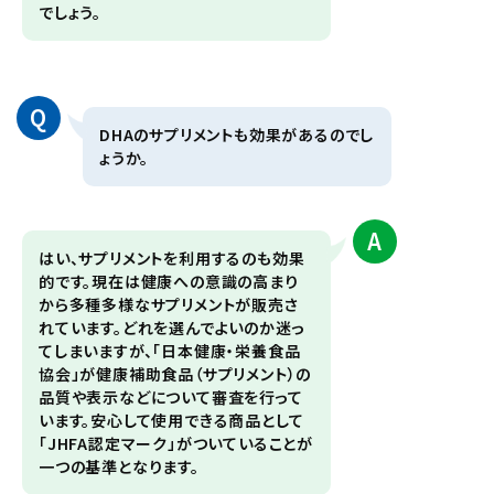
でしょう。
Q
DHAのサプリメントも効果があるのでし
ょうか。
A
はい、サプリメントを利用するのも効果
的です。現在は健康への意識の高まり
から多種多様なサプリメントが販売さ
れています。どれを選んでよいのか迷っ
てしまいますが、「日本健康・栄養食品
協会」が健康補助食品（サプリメント）の
品質や表示などについて審査を行って
います。安心して使用できる商品として
「JHFA認定マーク」がついていることが
一つの基準となります。