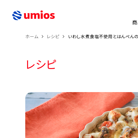
商
ホーム
レシピ
いわし水煮食塩不使用とはんぺんの
レシピ