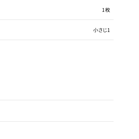
1枚
小さじ1