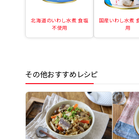
北海道のいわし水煮 食塩
国産いわし水煮 
不使用
用
その他おすすめレシピ