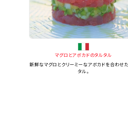
マグロとアボカドのタルタル
新鮮なマグロとクリーミーなアボカドを合わせ
タル。