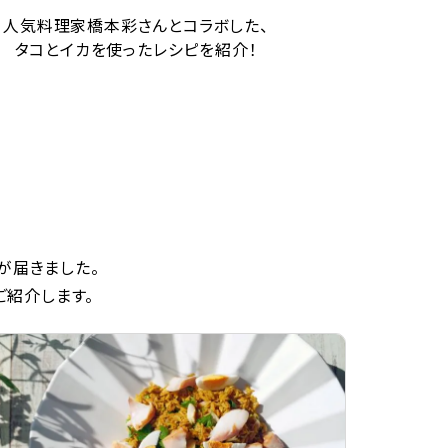
人気料理家橋本彩さんとコラボした、
タコとイカを使ったレシピを紹介！
が届きました。
ご紹介します。