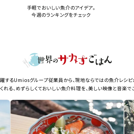
手軽でおいしい魚介のアイデア。
今週のランキングをチェック
躍するUmiosグループ従業員から、現地ならではの魚介レシピ
くれる、めずらしくておいしい魚介料理を、美しい映像と音楽で