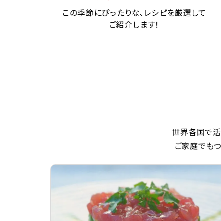
この季節にぴったりな、レシピを厳選して
ご紹介します！
世界各国で活
ご家庭でもつ