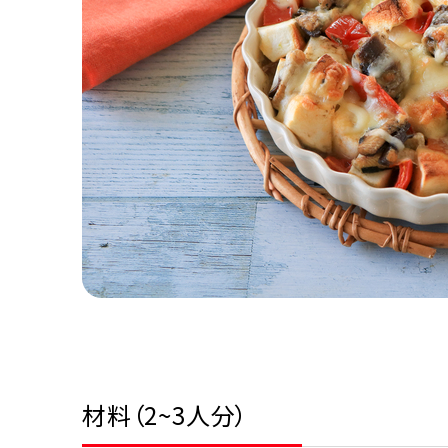
材料（2~3人分）