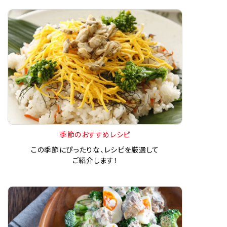
季節のおすすめレシピ
この季節にぴったりな、レシピを厳選して
ご紹介します！