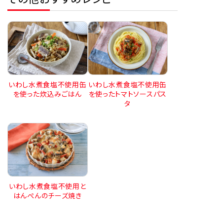
いわし水煮食塩不使用缶
いわし水煮食塩不使用缶
を使った炊込みごはん
を使ったトマトソースパス
タ
いわし水煮食塩不使用と
はんぺんのチーズ焼き