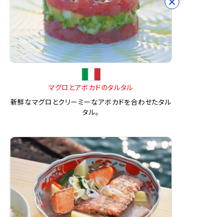
マグロとアボカドのタルタル
新鮮なマグロとクリーミーなアボカドを合わせたタル
タル。