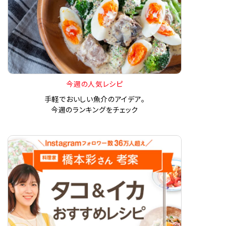
今週の人気レシピ
手軽でおいしい魚介のアイデア。
今週のランキングをチェック