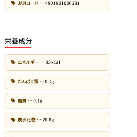
JANコード
4901901006381
栄養成分
エネルギー
85kcal
たんぱく質
0.1g
脂質
0.1g
炭水化物
20.8g