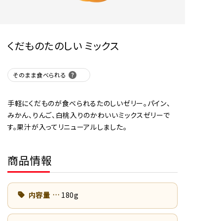
くだものたのしい ミックス
そのまま食べられる
手軽にくだものが食べられるたのしいゼリー。パイン、
みかん、りんご、白桃入りのかわいいミックスゼリーで
す。果汁が入ってリニューアルしました。
商品情報
内容量
180g