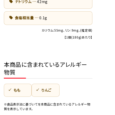
ナトリウム
42mg
食塩相当量
0.1g
カリウム:55mg、リン:9mg、(推定値)
【1個(180g)あたり】
本商品に含まれているアレルギー
物質
もも
りんご
※食品表示法に基づいてを本商品に含まれているアレルギー物
質を表示しています。