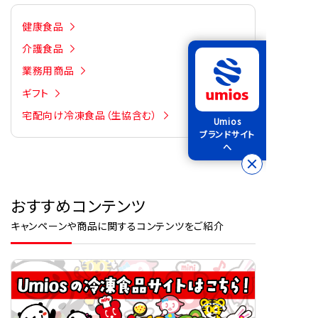
健康食品
介護食品
業務用商品
ギフト
宅配向け冷凍食品（生協含む）
Umios
ブランドサイト
へ
おすすめコンテンツ
キャンペーンや商品に関するコンテンツをご紹介