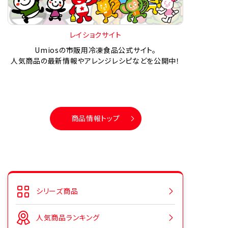
レイショクサイト
Umiosの市販用冷凍食品公式サイト。
人気商品の最新情報やアレンジレシピなどを公開中！
商品情報トップ
シリーズ商品
人気商品ランキング