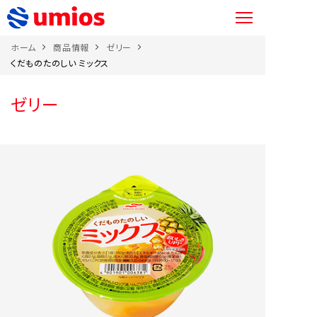
ホーム
商品情報
ゼリー
くだものたのしい ミックス
ゼリー