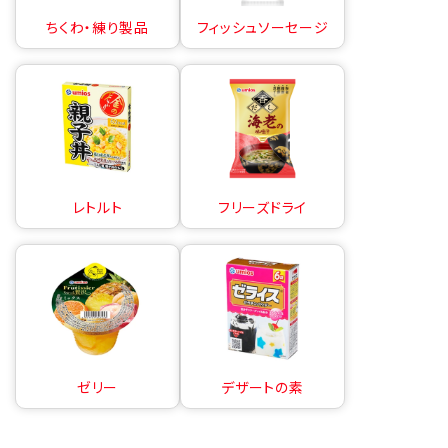
ちくわ・練り製品
フィッシュソーセージ
レトルト
フリーズドライ
ゼリー
デザートの素