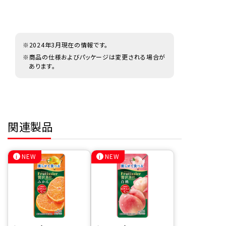
※2024年3月現在の情報です。
※商品の仕様およびパッケージは変更される場合が
あります。
関連製品
NEW
NEW