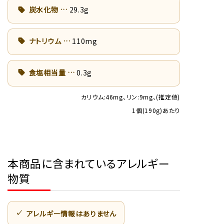
炭水化物
29.3g
ナトリウム
110mg
食塩相当量
0.3g
カリウム:46mg、リン:9mg、(推定値)
1個(190g)あたり
本商品に含まれているアレルギー
物質
アレルギー情報はありません