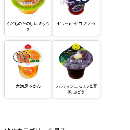
くだものたのしい ミック
ゼリーdeゼロ ぶどう
ス
大満足みかん
フルティシエ ちょっと贅
沢 ぶどう