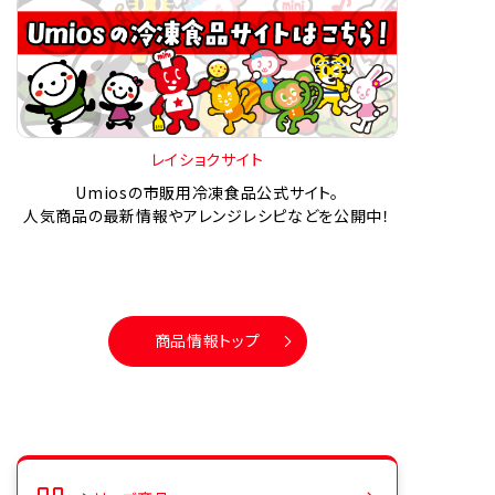
レイショクサイト
Umiosの市販用冷凍食品公式サイト。
人気商品の最新情報やアレンジレシピなどを公開中！
商品情報トップ