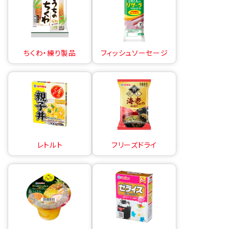
ちくわ・練り製品
フィッシュソーセージ
レトルト
フリーズドライ