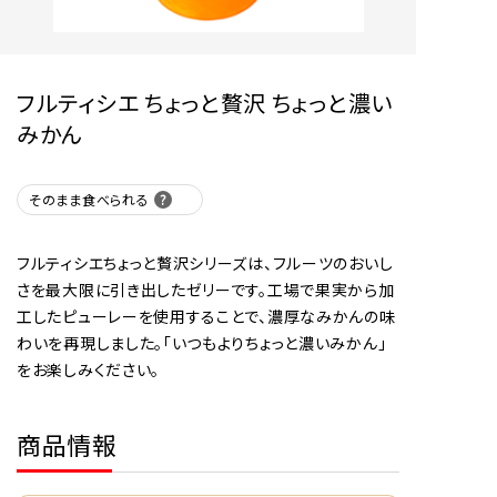
フルティシエ ちょっと贅沢 ちょっと濃い
みかん
そのまま食べられる
フルティシエちょっと贅沢シリーズは、フルーツのおいし
さを最大限に引き出したゼリーです。工場で果実から加
工したピューレーを使用することで、濃厚なみかんの味
わいを再現しました。「いつもよりちょっと濃いみかん」
をお楽しみください。
商品情報