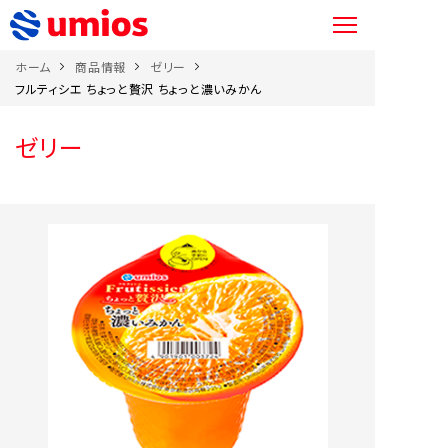
ホーム
商品情報
ゼリー
フルティシエ ちょっと贅沢 ちょっと濃いみかん
ゼリー