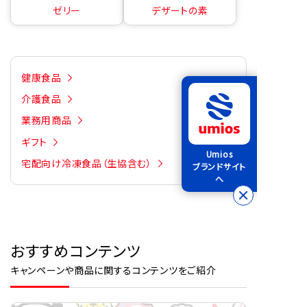
ゼリー
デザートの素
健康食品
介護食品
業務用商品
ギフト
Umios
宅配向け冷凍食品（生協含む）
ブランドサイト
へ
おすすめコンテンツ
キャンペーンや商品に関するコンテンツをご紹介