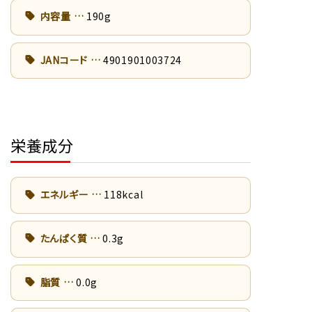
内容量
190g
JANコード
4901901003724
栄養成分
エネルギー
118kcal
たんぱく質
0.3g
脂質
0.0g