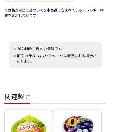
※食品表示法に基づいてを本商品に含まれているアレルギー物
質を表示しています。
※2024年9月現在の情報です。
※商品の仕様およびパッケージは変更される場合が
あります。
関連製品