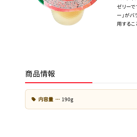
ゼリーで
ー」がバ
用するこ
商品情報
内容量
190g