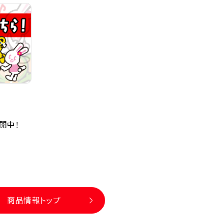
開中！
商品情報トップ