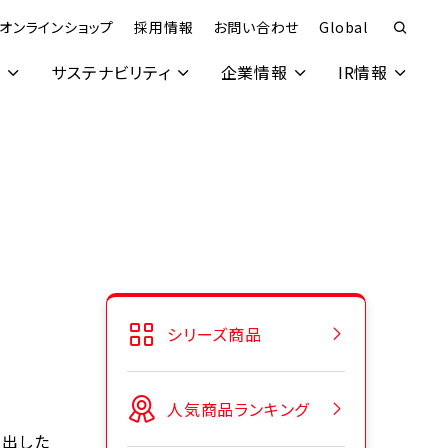
オンラインショップ
採用情報
お問い合わせ
Global
究
サステナビリティ
企業情報
IR情報
シリーズ商品
人気商品ランキング
き出した