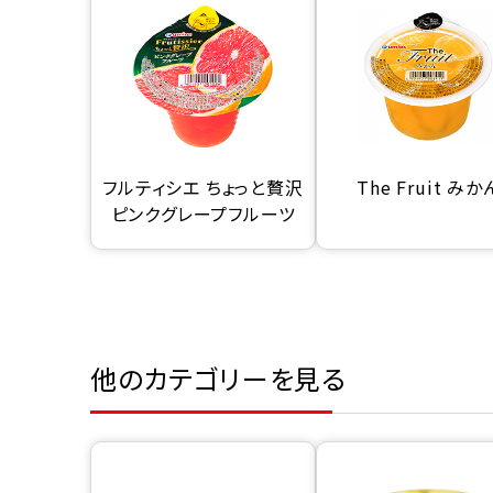
フルティシエ ちょっと贅沢
The Fruit みか
ピンクグレープフルーツ
他のカテゴリーを見る