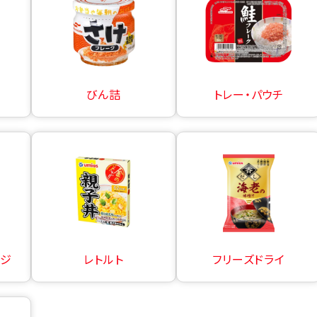
びん詰
トレー・パウチ
ージ
レトルト
フリーズドライ