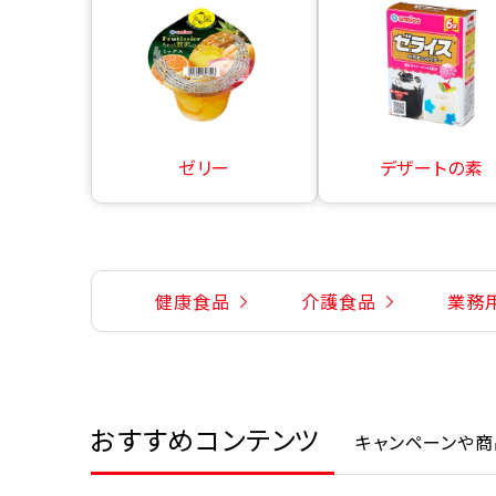
ゼリー
デザートの素
健康食品
介護食品
業務
おすすめコンテンツ
キャンペーンや商