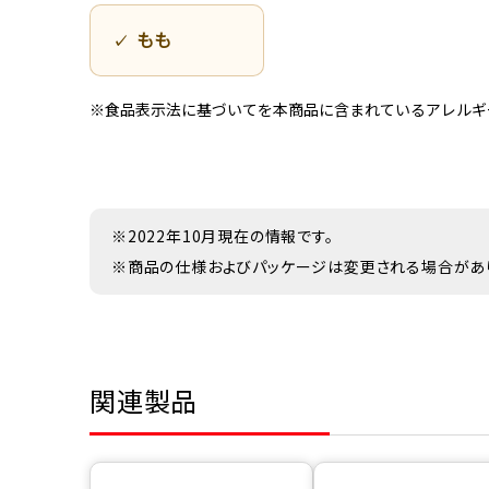
もも
※食品表示法に基づいてを本商品に含まれているアレルギ
※2022年10月現在の情報です。
※商品の仕様およびパッケージは変更される場合があ
関連製品