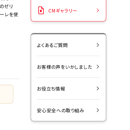
のゼリ
CMギャラリー
ューレを使
よくあるご質問
お客様の声をいかしました
お役立ち情報
安心安全への取り組み