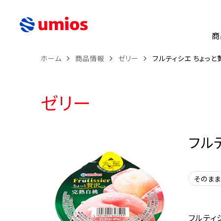
商
ホーム
商品情報
ゼリー
フルティシエ ちょっと
ゼリー
フル
そのま
フルティ