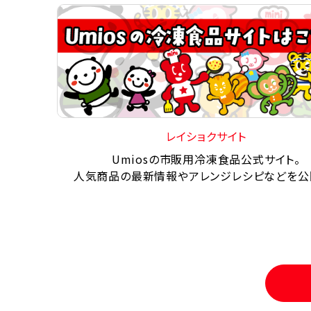
レイショクサイト
Umiosの市販用冷凍食品公式サイト。
人気商品の最新情報やアレンジレシピなどを公