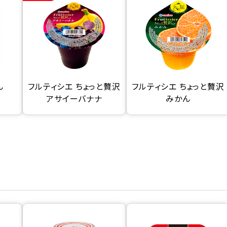
ん
フルティシエ ちょっと贅沢
フルティシエ ちょっと贅沢
アサイーバナナ
みかん