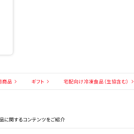
用商品
ギフト
宅配向け冷凍食品（生協含む）
品に関するコンテンツをご紹介