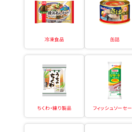
冷凍食品
缶詰
ちくわ・練り製品
フィッシュソーセ