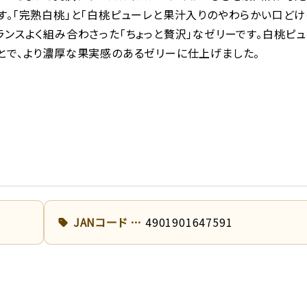
す。「完熟白桃」と「白桃ピューレと果汁入りのやわらかい口どけ
ランスよく組み合わさった「ちょっと贅沢」なゼリーです。白桃ピ
とで、より濃厚な果実感のあるゼリーに仕上げました。
JANコード
4901901647591