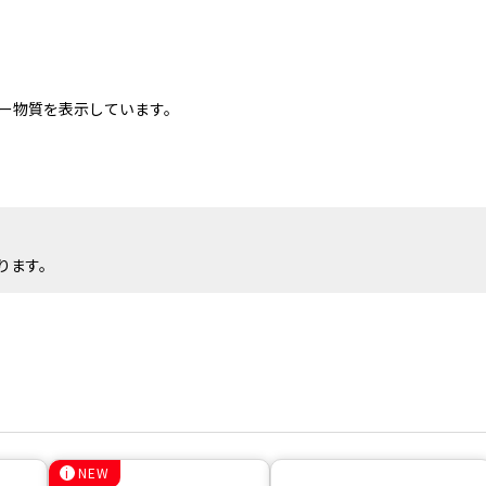
ー物質を表示しています。
ります。
NEW