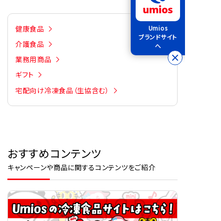
健康食品
Umios
ブランドサイト
介護食品
へ
業務用商品
ギフト
宅配向け冷凍食品（生協含む）
おすすめコンテンツ
キャンペーンや商品に関するコンテンツをご紹介