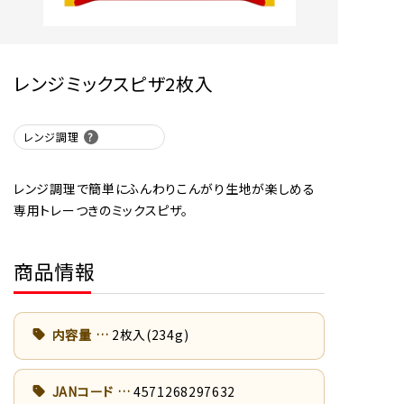
レンジミックスピザ2枚入
レンジ調理
レンジ調理で簡単にふんわりこんがり生地が楽しめる
専用トレーつきのミックスピザ。
商品情報
内容量
2枚入(234g)
JANコード
4571268297632