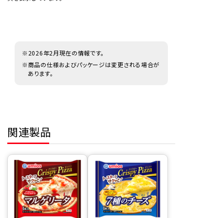
※2026年2月現在の情報です。
※商品の仕様およびパッケージは変更される場合が
あります。
関連製品