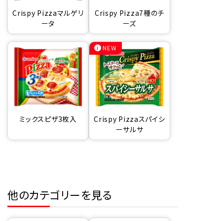
Crispy Pizzaマルゲリ
Crispy Pizza7種のチ
ータ
ーズ
NEW
ミックスピザ3枚入
Crispy Pizzaスパイシ
ーサルサ
他のカテゴリーを見る