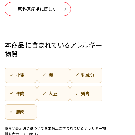
原料原産地に関して
本商品に含まれているアレルギー
物質
小麦
卵
乳成分
牛肉
大豆
鶏肉
豚肉
※食品表示法に基づいてを本商品に含まれているアレルギー物
質を表示しています。