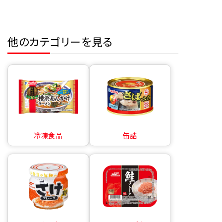
他のカテゴリーを見る
冷凍食品
缶詰