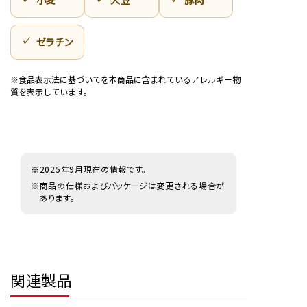
ゼラチン
※食品表示法に基づいてを本商品に含まれているアレルギー物
質を表示しています。
※2025年9月現在の情報です。
※商品の仕様およびパッケージは変更される場合が
あります。
関連製品