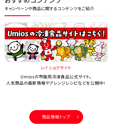
キャンペーンや商品に関するコンテンツをご紹介
レイショクサイト
Umiosの市販用冷凍食品公式サイト。
人気商品の最新情報やアレンジレシピなどを公開中！
商品情報トップ