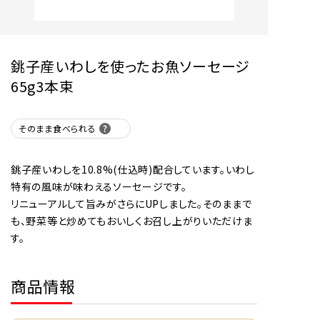
銚子産いわしを使ったお魚ソーセージ
65g3本束
そのまま食べられる
銚子産いわしを10.8%(仕込時)配合しています。いわし
特有の風味が味わえるソーセージです。
リニューアルして旨みがさらにUPしました。そのままで
も、野菜等と炒めてもおいしくお召し上がりいただけま
す。
商品情報