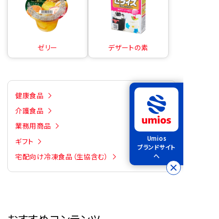
ゼリー
デザートの素
健康食品
介護食品
業務用商品
Umios
ギフト
ブランドサイト
宅配向け冷凍食品（生協含む）
へ
おすすめコンテンツ