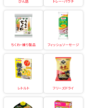
びん詰
トレー・パウチ
ちくわ・練り製品
フィッシュソーセージ
レトルト
フリーズドライ