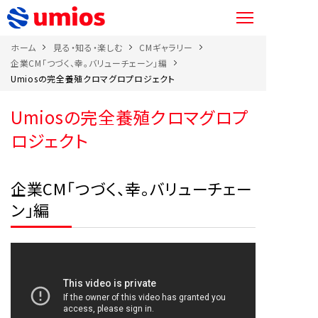
ホーム
見る・知る・楽しむ
CMギャラリー
企業CM「つづく、幸。バリューチェーン」編
Umiosの完全養殖クロマグロプロジェクト
Umiosの完全養殖クロマグロプ
ロジェクト
企業CM「つづく、幸。バリューチェー
ン」編