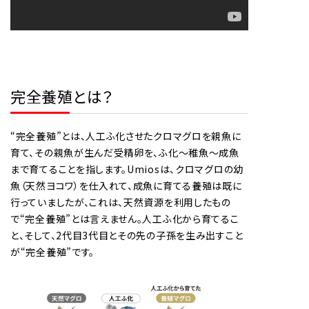
完全養殖とは？
“完全養殖”とは、人工ふ化させたクロマグロを親魚に
育て、その親魚が生んだ受精卵を、ふ化～稚魚～成魚
まで育てることを指します。Umiosは、クロマグロの幼
魚（天然ヨコワ）を仕入れて、成魚に育てる養殖は既に
行っていましたが、これは、天然資源を利用したもの
で“完全養殖”とは言えません。人工ふ化から育てるこ
と、そして、2代目3代目とその先の子孫を生み出すこと
が“完全養殖”です。