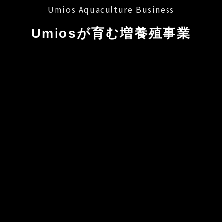
Umios Aquaculture Business
Umiosが育む増養殖事業