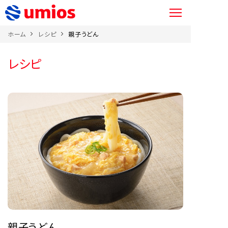
ホーム
レシピ
親子うどん
レシピ
親子うどん