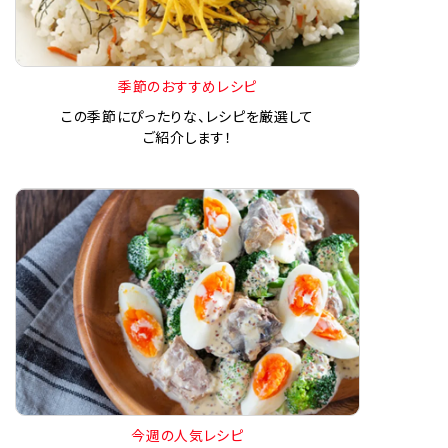
季節のおすすめレシピ
この季節にぴったりな、レシピを厳選して
ご紹介します！
今週の人気レシピ