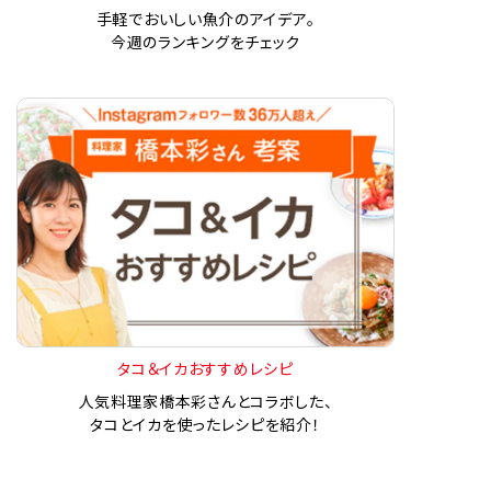
手軽でおいしい魚介のアイデア。
今週のランキングをチェック
タコ＆イカおすすめレシピ
人気料理家橋本彩さんとコラボした、
タコとイカを使ったレシピを紹介！