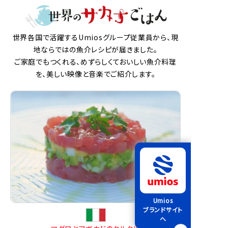
世界各国で活躍するUmiosグループ従業員から、現
地ならではの魚介レシピが届きました。
ご家庭でもつくれる、めずらしくておいしい魚介料理
を、美しい映像と音楽でご紹介します。
Umios
ブランドサイト
へ