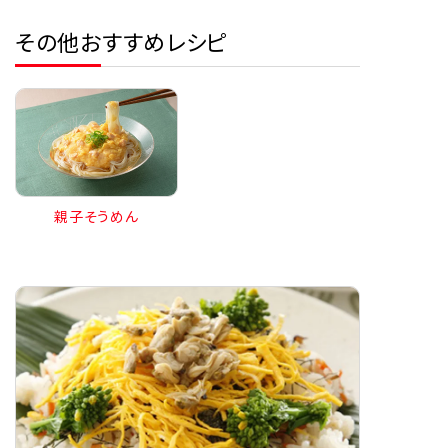
その他おすすめレシピ
親子そうめん