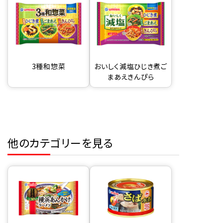
3種和惣菜
おいしく減塩ひじき煮ご
まあえきんぴら
他のカテゴリーを見る