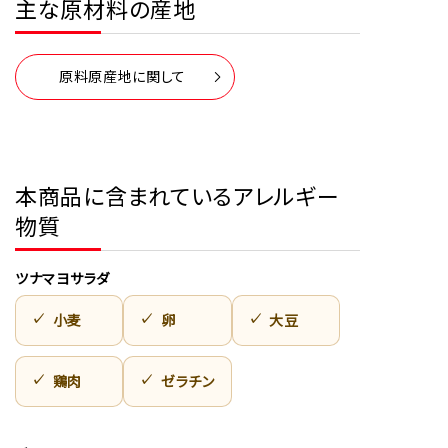
主な原材料の産地
原料原産地に関して
本商品に含まれているアレルギー
物質
ツナマヨサラダ
小麦
卵
大豆
鶏肉
ゼラチン