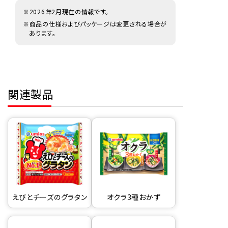
※2026年2月現在の情報です。
※商品の仕様およびパッケージは変更される場合が
あります。
関連製品
えびとチーズのグラタン
オクラ3種おかず