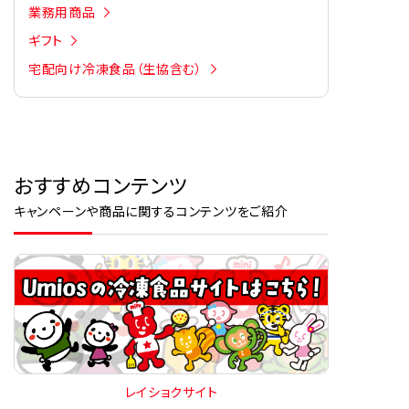
業務用商品
ギフト
宅配向け冷凍食品（生協含む）
おすすめコンテンツ
キャンペーンや商品に関するコンテンツをご紹介
レイショクサイト