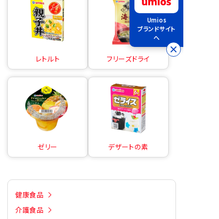
Umios
ブランドサイト
へ
レトルト
フリーズドライ
ゼリー
デザートの素
健康食品
介護食品