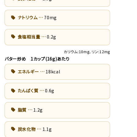
ナトリウム
70mg
食塩相当量
0.2g
カリウム:10mg、リン:12mg
バター炒め 1カップ(16g)あたり
エネルギー
18kcal
たんぱく質
0.6g
脂質
1.2g
炭水化物
1.1g