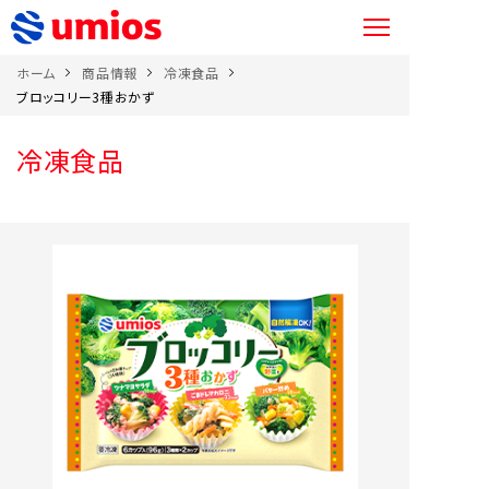
ホーム
商品情報
冷凍食品
ブロッコリー3種おかず
冷凍食品