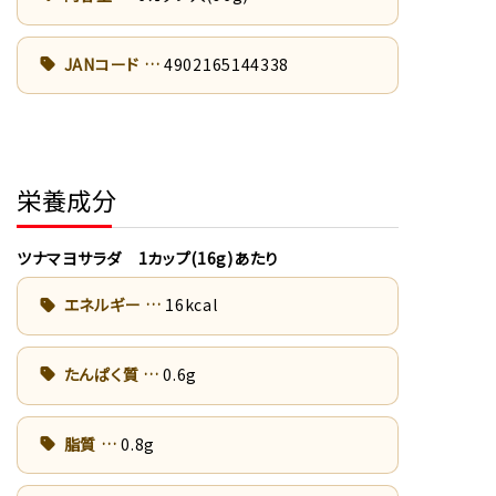
JANコード
4902165144338
栄養成分
ツナマヨサラダ 1カップ(16g)あたり
エネルギー
16kcal
たんぱく質
0.6g
脂質
0.8g