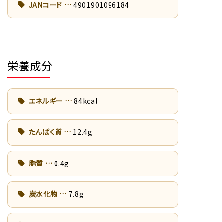
JANコード
4901901096184
栄養成分
エネルギー
84kcal
たんぱく質
12.4g
脂質
0.4g
炭水化物
7.8g