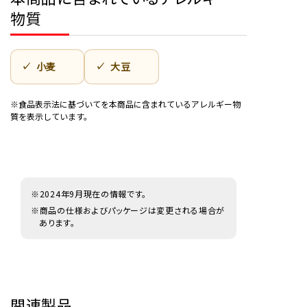
物質
小麦
大豆
※食品表示法に基づいてを本商品に含まれているアレルギー物
質を表示しています。
※2024年9月現在の情報です。
※商品の仕様およびパッケージは変更される場合が
あります。
関連製品