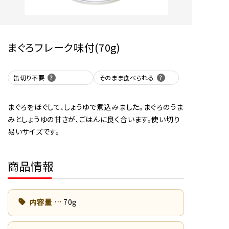
まぐろフレーク味付(70g)
缶切り不要
そのまま食べられる
まぐろをほぐして、しょうゆで煮込みました。まぐろのうま
みとしょうゆの甘さが、ごはんに良く合います。使い切り
易いサイズです。
商品情報
内容量
70g