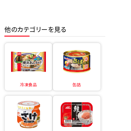
他のカテゴリーを見る
冷凍食品
缶詰