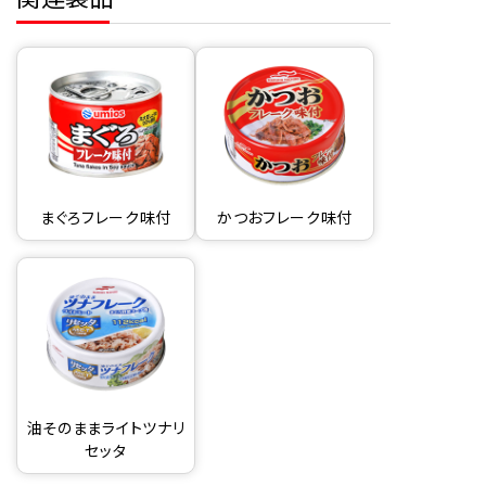
まぐろフレーク味付
かつおフレーク味付
油そのままライトツナリ
セッタ