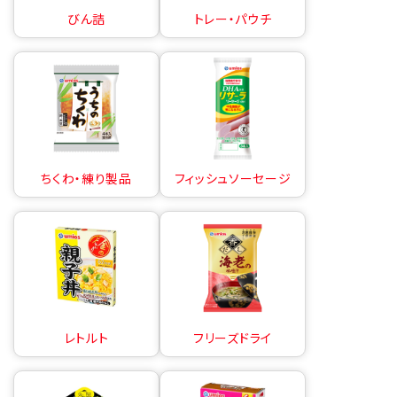
びん詰
トレー・パウチ
ちくわ・練り製品
フィッシュソーセージ
レトルト
フリーズドライ