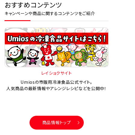
おすすめコンテンツ
キャンペーンや商品に関するコンテンツをご紹介
レイショクサイト
Umiosの市販用冷凍食品公式サイト。
人気商品の最新情報やアレンジレシピなどを公開中！
商品情報トップ