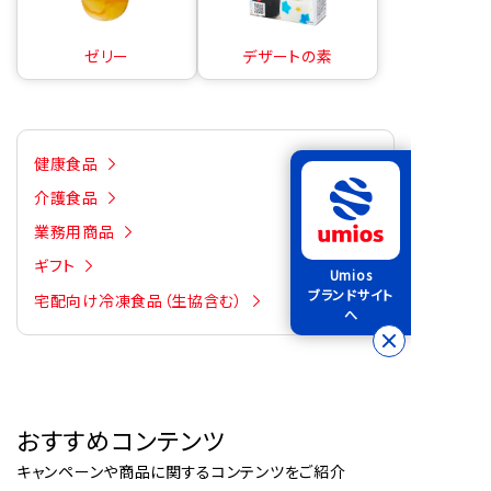
ゼリー
デザートの素
健康食品
介護食品
業務用商品
ギフト
Umios
ブランドサイト
宅配向け冷凍食品（生協含む）
へ
おすすめコンテンツ
キャンペーンや商品に関するコンテンツをご紹介