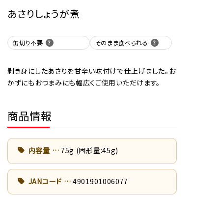
あさりしょうが煮
缶切り不要
そのまま食べられる
剥き身にしたあさりを甘辛い味付けで仕上げました。お
かずにもおつまみにも幅広くご使用いただけます。
商品情報
内容量
75g (固形量:45g)
JANコード
4901901006077