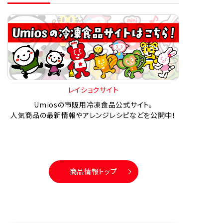
レイショクサイト
Umiosの市販用冷凍食品公式サイト。
人気商品の最新情報やアレンジレシピなどを公開中！
商品情報トップ