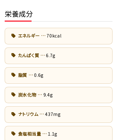
栄養成分
エネルギー
70kcal
たんぱく質
6.7g
脂質
0.6g
炭水化物
9.4g
ナトリウム
437mg
食塩相当量
1.1g