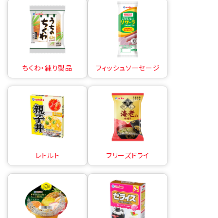
ちくわ・練り製品
フィッシュソーセージ
レトルト
フリーズドライ