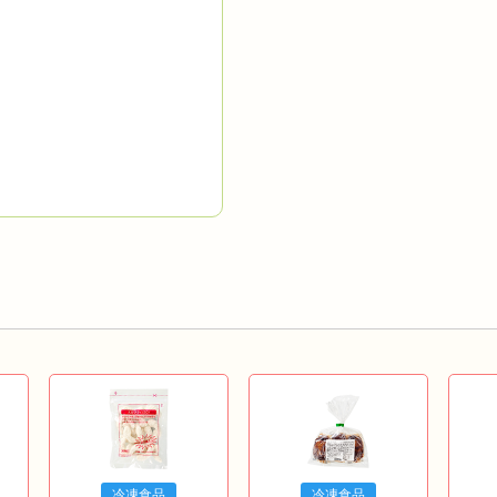
冷凍食品
冷凍食品