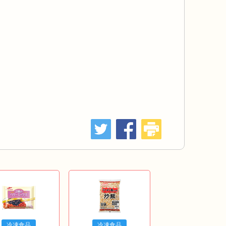
冷凍食品
冷凍食品