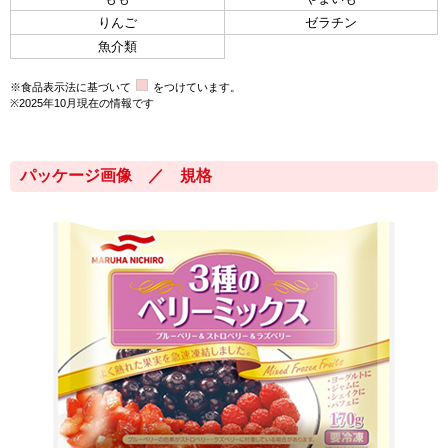
りんご
ゼラチン
魚介類
※食品表示法に基づいて
をつけています。
※2025年10月現在の情報です
パッケージ画像 ／ 規格