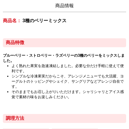
商品情報
商品名：
3種のベリーミックス
商品特徴
ブルーベリー・ストロベリー・ラズベリーの3種のベリーをミックスしま
した。
よく熟れた果実を急速凍結しました。必要な分だけ手軽に使えて便
利です。
シンプルな冷凍果実だからこそ、アレンジメニューでも大活躍、ヨ
ーグルトのトッピングやシェイク、サングリアなどアレンジ自在で
す。
そのままでもお召し上がりいただけます。シャリシャリとアイス感
覚で素材の味をお楽しみください。
調理方法