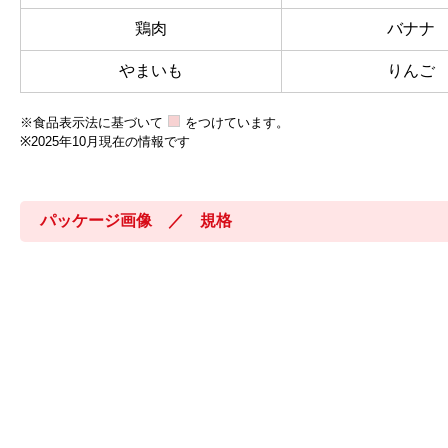
鶏肉
バナナ
やまいも
りんご
※食品表示法に基づいて
をつけています。
※2025年10月現在の情報です
パッケージ画像 ／ 規格