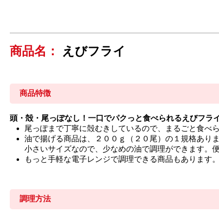
商品名：
えびフライ
商品特徴
頭・殻・尾っぽなし！一口でパクっと食べられるえびフラ
尾っぽまで丁寧に殻むきしているので、まるごと食べ
油で揚げる商品は、２００ｇ（２０尾）の１規格あり
小さいサイズなので、少なめの油で調理ができます。
もっと手軽な電子レンジで調理できる商品もあります
調理方法