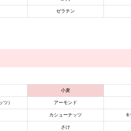
ゼラチン
小麦
ッツ）
アーモンド
カシューナッツ
キ
さけ