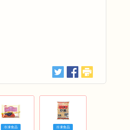
冷凍食品
冷凍食品