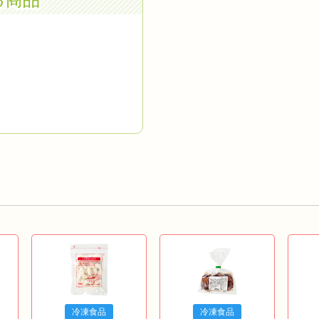
冷凍食品
冷凍食品