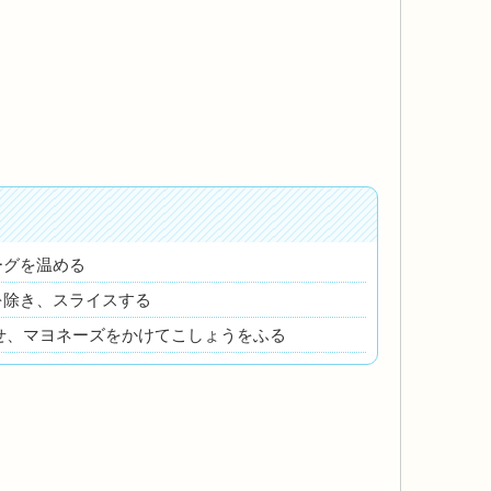
ーグを温める
を除き、スライスする
せ、マヨネーズをかけてこしょうをふる