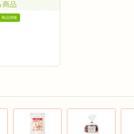
る商品
商品情報